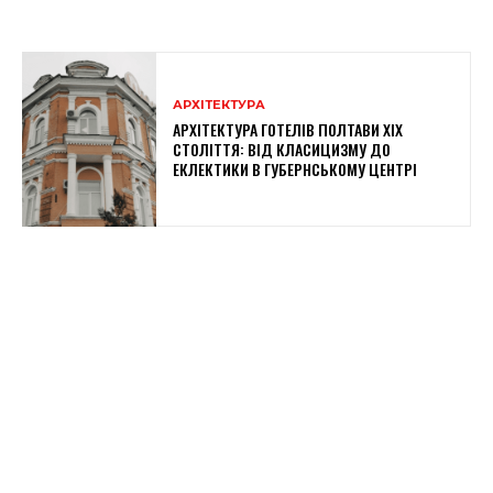
АРХІТЕКТУРА
АРХІТЕКТУРА ГОТЕЛІВ ПОЛТАВИ XIX
СТОЛІТТЯ: ВІД КЛАСИЦИЗМУ ДО
ЕКЛЕКТИКИ В ГУБЕРНСЬКОМУ ЦЕНТРІ