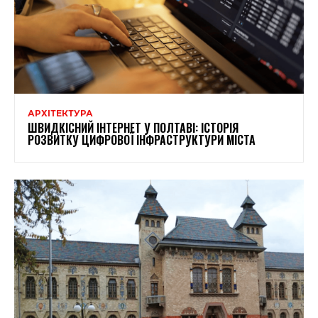
АРХІТЕКТУРА
ШВИДКІСНИЙ ІНТЕРНЕТ У ПОЛТАВІ: ІСТОРІЯ
РОЗВИТКУ ЦИФРОВОЇ ІНФРАСТРУКТУРИ МІСТА