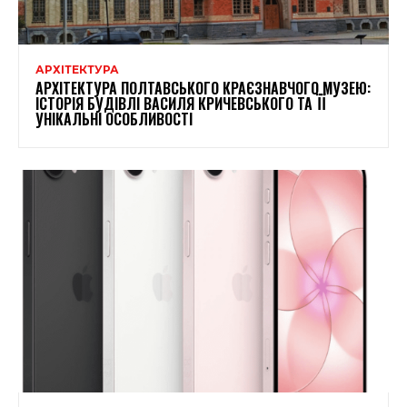
АРХІТЕКТУРА
АРХІТЕКТУРА ПОЛТАВСЬКОГО КРАЄЗНАВЧОГО МУЗЕЮ:
ІСТОРІЯ БУДІВЛІ ВАСИЛЯ КРИЧЕВСЬКОГО ТА ЇЇ
УНІКАЛЬНІ ОСОБЛИВОСТІ