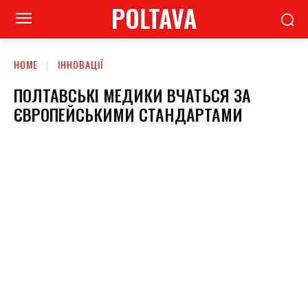
POLTAVA
HOME
ІННОВАЦІЇ
ПОЛТАВСЬКІ МЕДИКИ ВЧАТЬСЯ ЗА
ЄВРОПЕЙСЬКИМИ СТАНДАРТАМИ