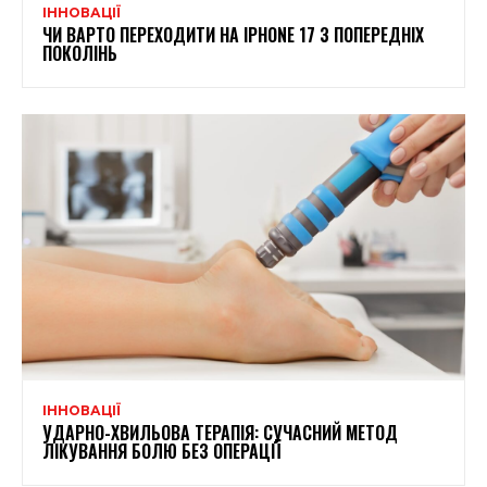
ІННОВАЦІЇ
ЧИ ВАРТО ПЕРЕХОДИТИ НА IPHONE 17 З ПОПЕРЕДНІХ
ПОКОЛІНЬ
ІННОВАЦІЇ
УДАРНО-ХВИЛЬОВА ТЕРАПІЯ: СУЧАСНИЙ МЕТОД
ЛІКУВАННЯ БОЛЮ БЕЗ ОПЕРАЦІЇ