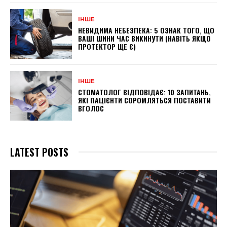
ІНШЕ
НЕВИДИМА НЕБЕЗПЕКА: 5 ОЗНАК ТОГО, ЩО
ВАШІ ШИНИ ЧАС ВИКИНУТИ (НАВІТЬ ЯКЩО
ПРОТЕКТОР ЩЕ Є)
ІНШЕ
СТОМАТОЛОГ ВІДПОВІДАЄ: 10 ЗАПИТАНЬ,
ЯКІ ПАЦІЄНТИ СОРОМЛЯТЬСЯ ПОСТАВИТИ
ВГОЛОС
LATEST POSTS