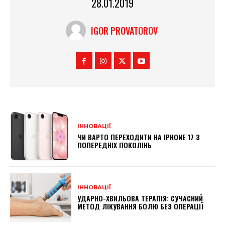
28.01.2019
IGOR PROVATOROV
ІННОВАЦІЇ
ЧИ ВАРТО ПЕРЕХОДИТИ НА IPHONE 17 З
ПОПЕРЕДНІХ ПОКОЛІНЬ
ІННОВАЦІЇ
УДАРНО-ХВИЛЬОВА ТЕРАПІЯ: СУЧАСНИЙ
МЕТОД ЛІКУВАННЯ БОЛЮ БЕЗ ОПЕРАЦІЇ