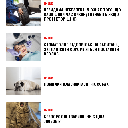
ІНШЕ
НЕВИДИМА НЕБЕЗПЕКА: 5 ОЗНАК ТОГО, ЩО
ВАШІ ШИНИ ЧАС ВИКИНУТИ (НАВІТЬ ЯКЩО
ПРОТЕКТОР ЩЕ Є)
ІНШЕ
СТОМАТОЛОГ ВІДПОВІДАЄ: 10 ЗАПИТАНЬ,
ЯКІ ПАЦІЄНТИ СОРОМЛЯТЬСЯ ПОСТАВИТИ
ВГОЛОС
ІНШЕ
ПОМИЛКИ ВЛАСНИКІВ ЛІТНІХ СОБАК
ІНШЕ
БЕЗПОРОДНІ ТВАРИНИ: ЧИ Є ЦІНА
ЛЮБОВІ?