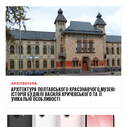
АРХІТЕКТУРА
АРХІТЕКТУРА ПОЛТАВСЬКОГО КРАЄЗНАВЧОГО МУЗЕЮ:
ІСТОРІЯ БУДІВЛІ ВАСИЛЯ КРИЧЕВСЬКОГО ТА ЇЇ
УНІКАЛЬНІ ОСОБЛИВОСТІ