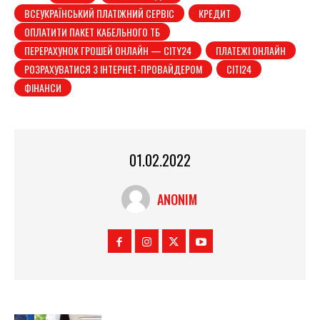
ВСЕУКРАЇНСЬКИЙ ПЛАТІЖНИЙ СЕРВІС
КРЕДИТ
ОПЛАТИТИ ПАКЕТ КАБЕЛЬНОГО ТБ
ПЕРЕРАХУНОК ГРОШЕЙ ОНЛАЙН — CITY24
ПЛАТЕЖІ ОНЛАЙН
РОЗРАХУВАТИСЯ З ІНТЕРНЕТ-ПРОВАЙДЕРОМ
СІТІ24
ФІНАНСИ
01.02.2022
ANONIM