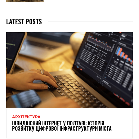
LATEST POSTS
АРХІТЕКТУРА
ШВИДКІСНИЙ ІНТЕРНЕТ У ПОЛТАВІ: ІСТОРІЯ
РОЗВИТКУ ЦИФРОВОЇ ІНФРАСТРУКТУРИ МІСТА