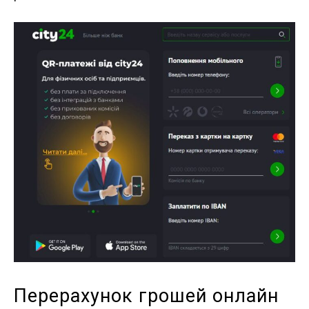
Перерахунок грошей онлайн