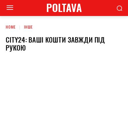
POLTAVA
HOME
ІНШЕ
CITY24: ВАШІ КОШТИ ЗАВЖДИ ПІД
РУКОЮ