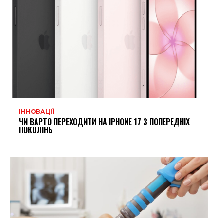
ІННОВАЦІЇ
ЧИ ВАРТО ПЕРЕХОДИТИ НА IPHONE 17 З ПОПЕРЕДНІХ
ПОКОЛІНЬ