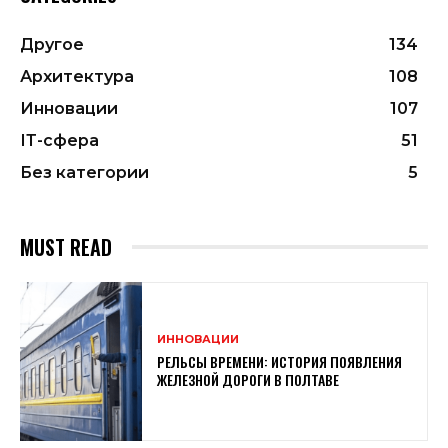
Другое
134
Архитектура
108
Инновации
107
ІТ-сфера
51
Без категории
5
MUST READ
ИННОВАЦИИ
РЕЛЬСЫ ВРЕМЕНИ: ИСТОРИЯ ПОЯВЛЕНИЯ
ЖЕЛЕЗНОЙ ДОРОГИ В ПОЛТАВЕ