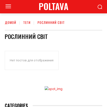
POLTAVA
ДОМОЙ
ТЕГИ
РОСЛИННИЙ СВІТ
РОСЛИННИЙ СВІТ
Нет постов для отображения
CATEGORIES