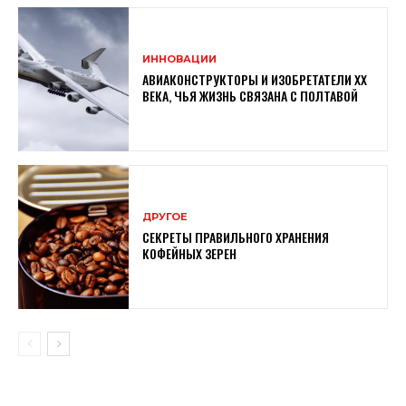
ИННОВАЦИИ
АВИАКОНСТРУКТОРЫ И ИЗОБРЕТАТЕЛИ XX
ВЕКА, ЧЬЯ ЖИЗНЬ СВЯЗАНА С ПОЛТАВОЙ
ДРУГОЕ
СЕКРЕТЫ ПРАВИЛЬНОГО ХРАНЕНИЯ
КОФЕЙНЫХ ЗЕРЕН