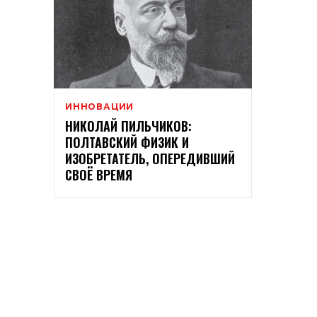
ИННОВАЦИИ
НИКОЛАЙ ПИЛЬЧИКОВ:
ПОЛТАВСКИЙ ФИЗИК И
ИЗОБРЕТАТЕЛЬ, ОПЕРЕДИВШИЙ
СВОЁ ВРЕМЯ