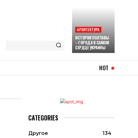
АРХИТЕКТУРА
ИСТОРИЯ ПОЛТАВЫ
– ГОРОДА В САМОМ
СЕРДЦЕ УКРАИНЫ
HOT
CATEGORIES
Другое
134