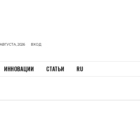
АВГУСТА, 2026
ВХОД
ИННОВАЦИИ
СТАТЬИ
RU