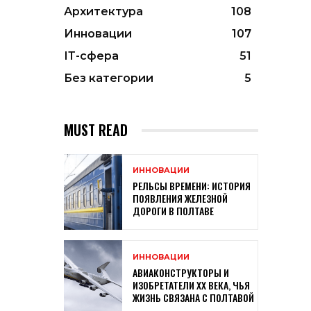
Архитектура
108
Инновации
107
ІТ-сфера
51
Без категории
5
MUST READ
ИННОВАЦИИ
РЕЛЬСЫ ВРЕМЕНИ: ИСТОРИЯ
ПОЯВЛЕНИЯ ЖЕЛЕЗНОЙ
ДОРОГИ В ПОЛТАВЕ
ИННОВАЦИИ
АВИАКОНСТРУКТОРЫ И
ИЗОБРЕТАТЕЛИ XX ВЕКА, ЧЬЯ
ЖИЗНЬ СВЯЗАНА С ПОЛТАВОЙ