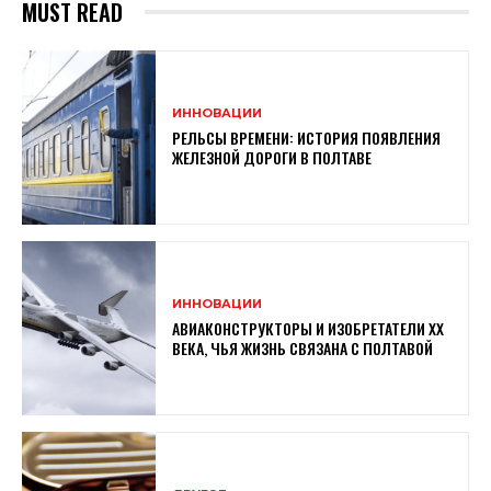
MUST READ
ИННОВАЦИИ
РЕЛЬСЫ ВРЕМЕНИ: ИСТОРИЯ ПОЯВЛЕНИЯ
ЖЕЛЕЗНОЙ ДОРОГИ В ПОЛТАВЕ
ИННОВАЦИИ
АВИАКОНСТРУКТОРЫ И ИЗОБРЕТАТЕЛИ XX
ВЕКА, ЧЬЯ ЖИЗНЬ СВЯЗАНА С ПОЛТАВОЙ