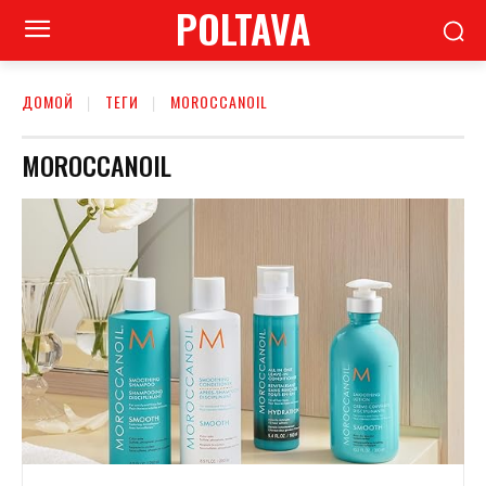
POLTAVA
ДОМОЙ
ТЕГИ
MOROCCANOIL
MOROCCANOIL