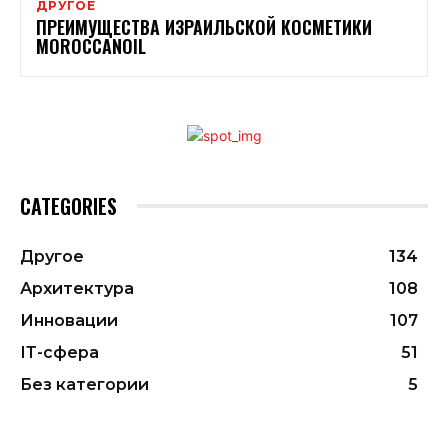
ДРУГОЕ
ПРЕИМУЩЕСТВА ИЗРАИЛЬСКОЙ КОСМЕТИКИ
MOROCCANOIL
CATEGORIES
Другое
134
Архитектура
108
Инновации
107
ІТ-сфера
51
Без категории
5