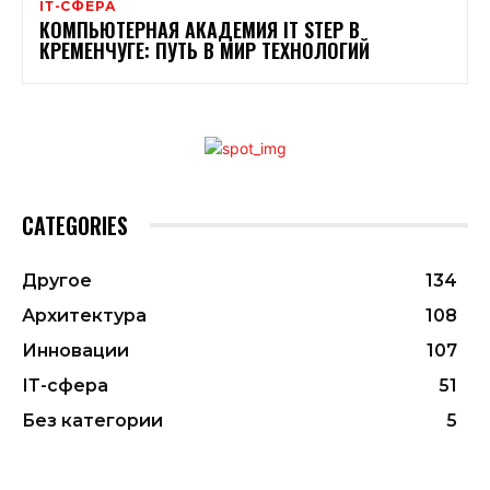
ІТ-СФЕРА
КОМПЬЮТЕРНАЯ АКАДЕМИЯ IT STEP В
КРЕМЕНЧУГЕ: ПУТЬ В МИР ТЕХНОЛОГИЙ
CATEGORIES
Другое
134
Архитектура
108
Инновации
107
ІТ-сфера
51
Без категории
5