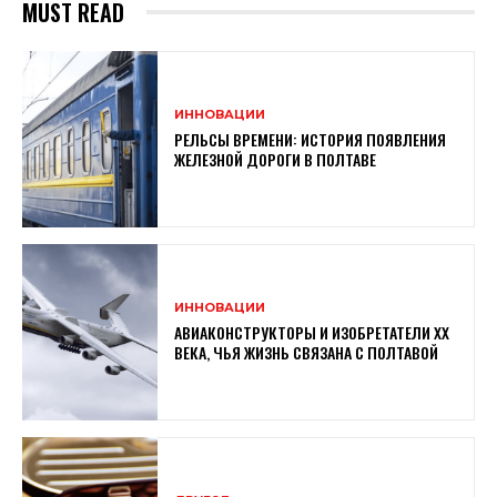
MUST READ
ИННОВАЦИИ
РЕЛЬСЫ ВРЕМЕНИ: ИСТОРИЯ ПОЯВЛЕНИЯ
ЖЕЛЕЗНОЙ ДОРОГИ В ПОЛТАВЕ
ИННОВАЦИИ
АВИАКОНСТРУКТОРЫ И ИЗОБРЕТАТЕЛИ XX
ВЕКА, ЧЬЯ ЖИЗНЬ СВЯЗАНА С ПОЛТАВОЙ