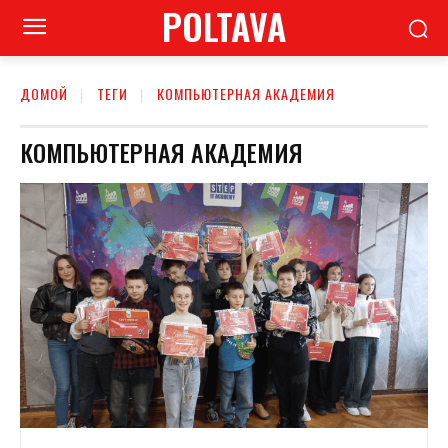
POLTAVA
ДОМОЙ
ТЕГИ
КОМПЬЮТЕРНАЯ АКАДЕМИЯ
КОМПЬЮТЕРНАЯ АКАДЕМИЯ