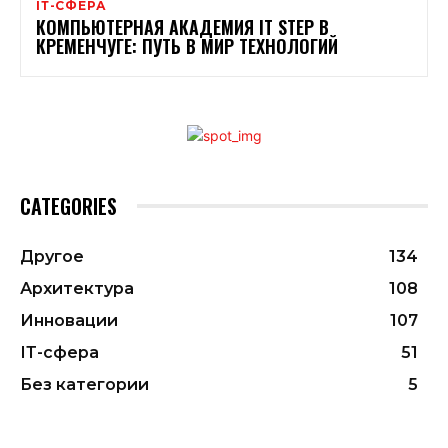
ІТ-СФЕРА
КОМПЬЮТЕРНАЯ АКАДЕМИЯ IT STEP В
КРЕМЕНЧУГЕ: ПУТЬ В МИР ТЕХНОЛОГИЙ
CATEGORIES
Другое
134
Архитектура
108
Инновации
107
ІТ-сфера
51
Без категории
5