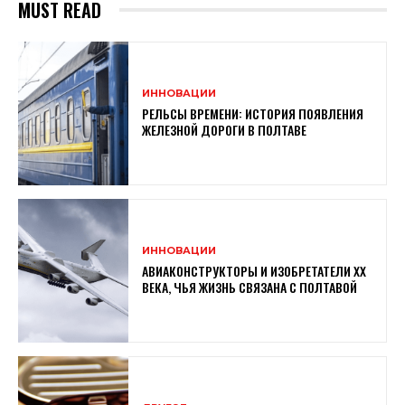
MUST READ
ИННОВАЦИИ
РЕЛЬСЫ ВРЕМЕНИ: ИСТОРИЯ ПОЯВЛЕНИЯ
ЖЕЛЕЗНОЙ ДОРОГИ В ПОЛТАВЕ
ИННОВАЦИИ
АВИАКОНСТРУКТОРЫ И ИЗОБРЕТАТЕЛИ XX
ВЕКА, ЧЬЯ ЖИЗНЬ СВЯЗАНА С ПОЛТАВОЙ