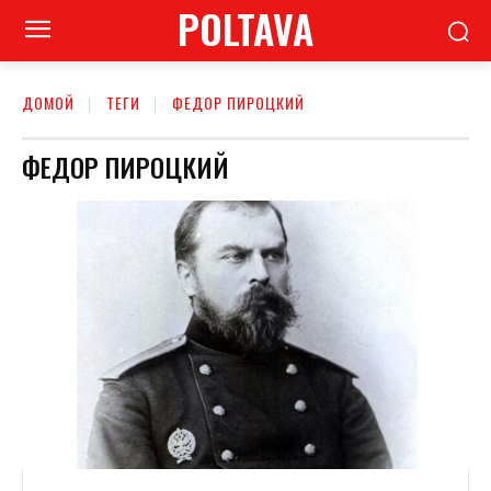
POLTAVA
ДОМОЙ
ТЕГИ
ФЕДОР ПИРОЦКИЙ
ФЕДОР ПИРОЦКИЙ