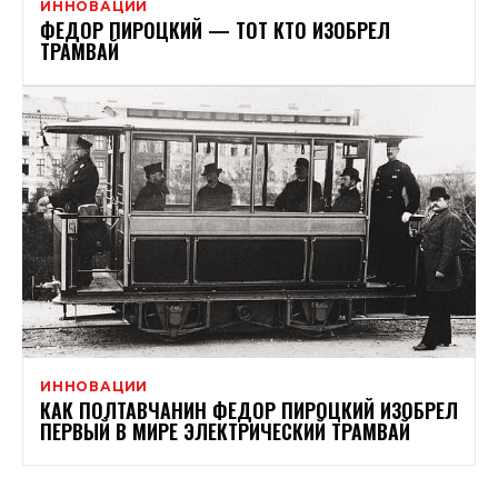
ИННОВАЦИИ
ФЕДОР ПИРОЦКИЙ — ТОТ КТО ИЗОБРЕЛ
ТРАМВАЙ
ИННОВАЦИИ
КАК ПОЛТАВЧАНИН ФЕДОР ПИРОЦКИЙ ИЗОБРЕЛ
ПЕРВЫЙ В МИРЕ ЭЛЕКТРИЧЕСКИЙ ТРАМВАЙ