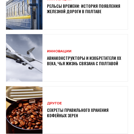
РЕЛЬСЫ ВРЕМЕНИ: ИСТОРИЯ ПОЯВЛЕНИЯ
ЖЕЛЕЗНОЙ ДОРОГИ В ПОЛТАВЕ
ИННОВАЦИИ
АВИАКОНСТРУКТОРЫ И ИЗОБРЕТАТЕЛИ XX
ВЕКА, ЧЬЯ ЖИЗНЬ СВЯЗАНА С ПОЛТАВОЙ
ДРУГОЕ
СЕКРЕТЫ ПРАВИЛЬНОГО ХРАНЕНИЯ
КОФЕЙНЫХ ЗЕРЕН