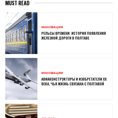
MUST READ
ИННОВАЦИИ
РЕЛЬСЫ ВРЕМЕНИ: ИСТОРИЯ ПОЯВЛЕНИЯ
ЖЕЛЕЗНОЙ ДОРОГИ В ПОЛТАВЕ
ИННОВАЦИИ
АВИАКОНСТРУКТОРЫ И ИЗОБРЕТАТЕЛИ XX
ВЕКА, ЧЬЯ ЖИЗНЬ СВЯЗАНА С ПОЛТАВОЙ