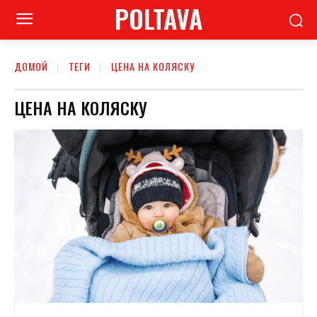
POLTAVA
ДОМОЙ
ТЕГИ
ЦЕНА НА КОЛЯСКУ
ЦЕНА НА КОЛЯСКУ