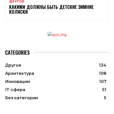
ДРУГОЕ
КАКИМИ ДОЛЖНЫ БЫТЬ ДЕТСКИЕ ЗИМНИЕ
КОЛЯСКИ
CATEGORIES
Другое
134
Архитектура
108
Инновации
107
ІТ-сфера
51
Без категории
5