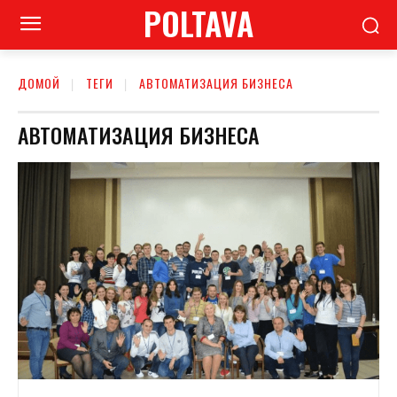
POLTAVA
ДОМОЙ
ТЕГИ
АВТОМАТИЗАЦИЯ БИЗНЕСА
АВТОМАТИЗАЦИЯ БИЗНЕСА