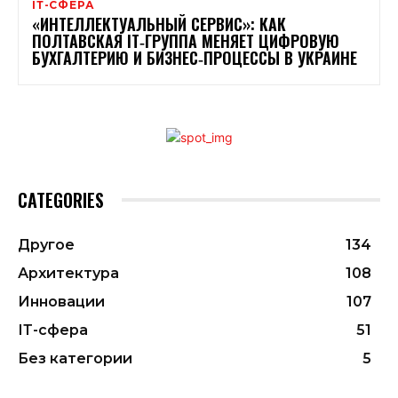
ІТ-СФЕРА
«ИНТЕЛЛЕКТУАЛЬНЫЙ СЕРВИС»: КАК
ПОЛТАВСКАЯ IT‑ГРУППА МЕНЯЕТ ЦИФРОВУЮ
БУХГАЛТЕРИЮ И БИЗНЕС‑ПРОЦЕССЫ В УКРАИНЕ
CATEGORIES
Другое
134
Архитектура
108
Инновации
107
ІТ-сфера
51
Без категории
5