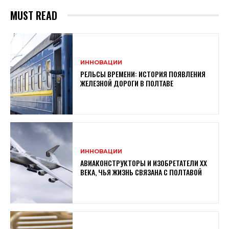
MUST READ
ИННОВАЦИИ
РЕЛЬСЫ ВРЕМЕНИ: ИСТОРИЯ ПОЯВЛЕНИЯ
ЖЕЛЕЗНОЙ ДОРОГИ В ПОЛТАВЕ
ИННОВАЦИИ
АВИАКОНСТРУКТОРЫ И ИЗОБРЕТАТЕЛИ XX
ВЕКА, ЧЬЯ ЖИЗНЬ СВЯЗАНА С ПОЛТАВОЙ