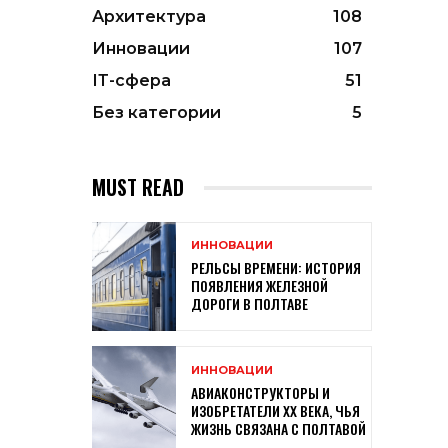
Архитектура
108
Инновации
107
ІТ-сфера
51
Без категории
5
MUST READ
ИННОВАЦИИ
РЕЛЬСЫ ВРЕМЕНИ: ИСТОРИЯ
ПОЯВЛЕНИЯ ЖЕЛЕЗНОЙ
ДОРОГИ В ПОЛТАВЕ
ИННОВАЦИИ
АВИАКОНСТРУКТОРЫ И
ИЗОБРЕТАТЕЛИ XX ВЕКА, ЧЬЯ
ЖИЗНЬ СВЯЗАНА С ПОЛТАВОЙ