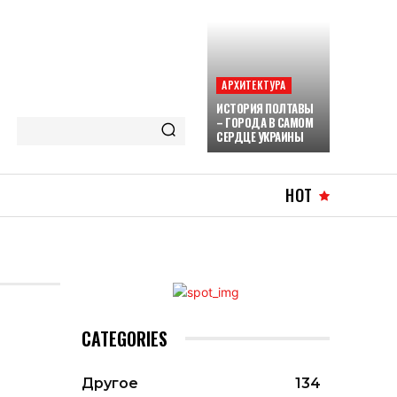
АРХИТЕКТУРА
ИСТОРИЯ ПОЛТАВЫ
– ГОРОДА В САМОМ
СЕРДЦЕ УКРАИНЫ
HOT
CATEGORIES
Другое
134