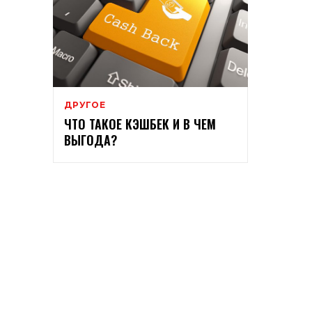
ДРУГОЕ
ЧТО ТАКОЕ КЭШБЕК И В ЧЕМ
ВЫГОДА?