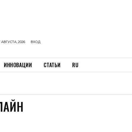
 АВГУСТА, 2026
ВХОД
ИННОВАЦИИ
СТАТЬИ
RU
ЛАЙН