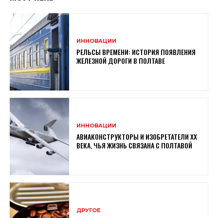
ИННОВАЦИИ
РЕЛЬСЫ ВРЕМЕНИ: ИСТОРИЯ ПОЯВЛЕНИЯ
ЖЕЛЕЗНОЙ ДОРОГИ В ПОЛТАВЕ
ИННОВАЦИИ
АВИАКОНСТРУКТОРЫ И ИЗОБРЕТАТЕЛИ XX
ВЕКА, ЧЬЯ ЖИЗНЬ СВЯЗАНА С ПОЛТАВОЙ
ДРУГОЕ