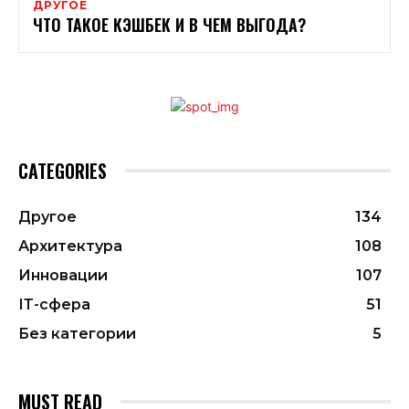
ДРУГОЕ
ЧТО ТАКОЕ КЭШБЕК И В ЧЕМ ВЫГОДА?
CATEGORIES
Другое
134
Архитектура
108
Инновации
107
ІТ-сфера
51
Без категории
5
MUST READ