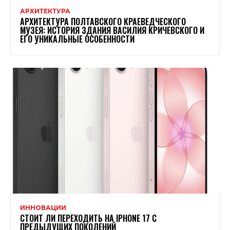
АРХИТЕКТУРА
АРХИТЕКТУРА ПОЛТАВСКОГО КРАЕВЕДЧЕСКОГО
МУЗЕЯ: ИСТОРИЯ ЗДАНИЯ ВАСИЛИЯ КРИЧЕВСКОГО И
ЕГО УНИКАЛЬНЫЕ ОСОБЕННОСТИ
ИННОВАЦИИ
СТОИТ ЛИ ПЕРЕХОДИТЬ НА IPHONE 17 С
ПРЕДЫДУЩИХ ПОКОЛЕНИЙ