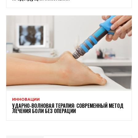
ИННОВАЦИИ
УДАРНО-ВОЛНОВАЯ ТЕРАПИЯ: СОВРЕМЕННЫЙ МЕТОД
ЛЕЧЕНИЯ БОЛИ БЕЗ ОПЕРАЦИИ