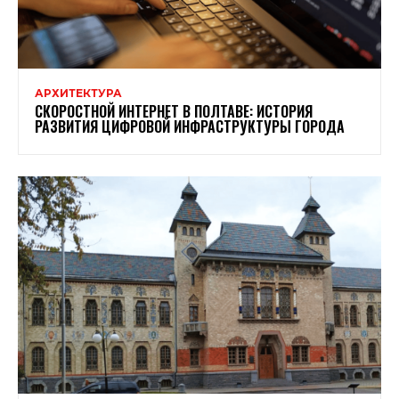
АРХИТЕКТУРА
СКОРОСТНОЙ ИНТЕРНЕТ В ПОЛТАВЕ: ИСТОРИЯ
РАЗВИТИЯ ЦИФРОВОЙ ИНФРАСТРУКТУРЫ ГОРОДА