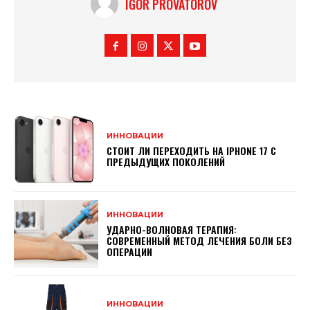
IGOR PROVATOROV
ИННОВАЦИИ
СТОИТ ЛИ ПЕРЕХОДИТЬ НА IPHONE 17 С
ПРЕДЫДУЩИХ ПОКОЛЕНИЙ
ИННОВАЦИИ
УДАРНО-ВОЛНОВАЯ ТЕРАПИЯ:
СОВРЕМЕННЫЙ МЕТОД ЛЕЧЕНИЯ БОЛИ БЕЗ
ОПЕРАЦИИ
ИННОВАЦИИ