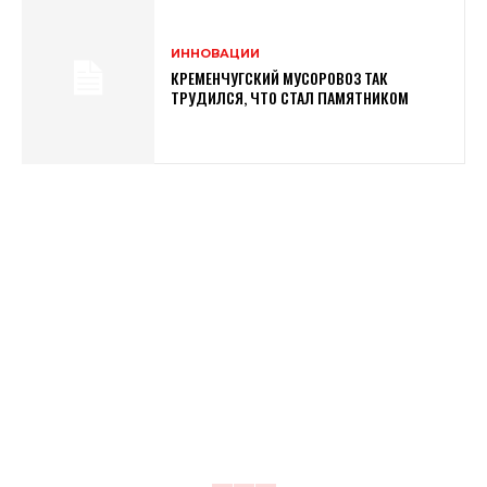
ИННОВАЦИИ
КРЕМЕНЧУГСКИЙ МУСОРОВОЗ ТАК
ТРУДИЛСЯ, ЧТО СТАЛ ПАМЯТНИКОМ