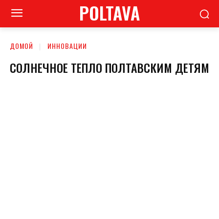
POLTAVA
ДОМОЙ
ИННОВАЦИИ
СОЛНЕЧНОЕ ТЕПЛО ПОЛТАВСКИМ ДЕТЯМ