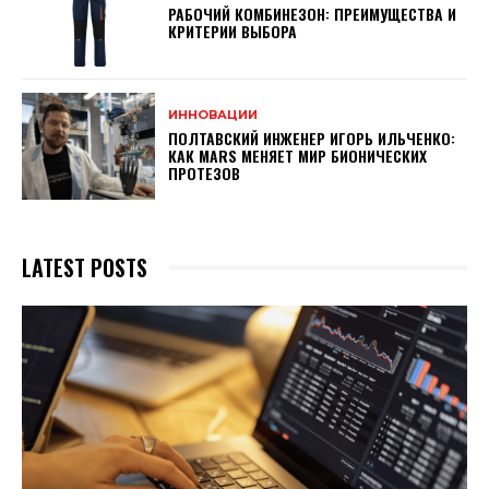
РАБОЧИЙ КОМБИНЕЗОН: ПРЕИМУЩЕСТВА И
КРИТЕРИИ ВЫБОРА
ИННОВАЦИИ
ПОЛТАВСКИЙ ИНЖЕНЕР ИГОРЬ ИЛЬЧЕНКО:
КАК MARS МЕНЯЕТ МИР БИОНИЧЕСКИХ
ПРОТЕЗОВ
LATEST POSTS