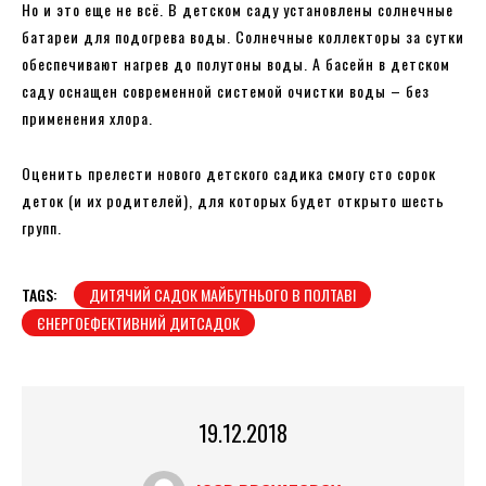
Но и это еще не всё. В детском саду установлены солнечные
батареи для подогрева воды. Солнечные коллекторы за сутки
обеспечивают нагрев до полутоны воды. А басейн в детском
саду оснащен современной системой очистки воды – без
применения хлора.
Оценить прелести нового детского садика смогу сто сорок
деток (и их родителей), для которых будет открыто шесть
групп.
TAGS:
ДИТЯЧИЙ САДОК МАЙБУТНЬОГО В ПОЛТАВІ
ЄНЕРГОЕФЕКТИВНИЙ ДИТСАДОК
19.12.2018