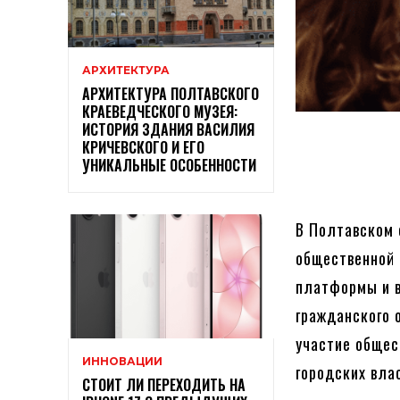
АРХИТЕКТУРА
АРХИТЕКТУРА ПОЛТАВСКОГО
КРАЕВЕДЧЕСКОГО МУЗЕЯ:
ИСТОРИЯ ЗДАНИЯ ВАСИЛИЯ
КРИЧЕВСКОГО И ЕГО
УНИКАЛЬНЫЕ ОСОБЕННОСТИ
В Полтавском
общественной 
платформы и в
гражданского 
участие общес
ИННОВАЦИИ
городских вла
СТОИТ ЛИ ПЕРЕХОДИТЬ НА