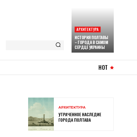
АРХИТЕКТУРА
ИСТОРИЯ ПОЛТАВЫ
– ГОРОДА В САМОМ
СЕРДЦЕ УКРАИНЫ
HOT
АРХИТЕКТУРА
УТРАЧЕННОЕ НАСЛЕДИЕ
ГОРОДА ПОЛТАВА