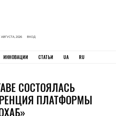
 АВГУСТА, 2026
ВХОД
ИННОВАЦИИ
СТАТЬИ
UA
RU
ТАВЕ СОСТОЯЛАСЬ
РЕНЦИЯ ПЛАТФОРМЫ
ОХАБ»