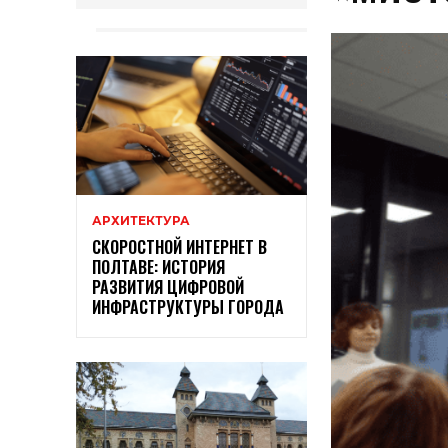
АРХИТЕКТУРА
СКОРОСТНОЙ ИНТЕРНЕТ В
ПОЛТАВЕ: ИСТОРИЯ
РАЗВИТИЯ ЦИФРОВОЙ
ИНФРАСТРУКТУРЫ ГОРОДА