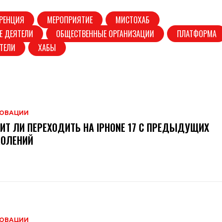
РЕНЦИЯ
МЕРОПРИЯТИЕ
МИСТОХАБ
Е ДЕЯТЕЛИ
ОБЩЕСТВЕННЫЕ ОРГАНИЗАЦИИ
ПЛАТФОРМА
ТЕЛИ
ХАБЫ
ОВАЦИИ
ИТ ЛИ ПЕРЕХОДИТЬ НА IPHONE 17 С ПРЕДЫДУЩИХ
КОЛЕНИЙ
ОВАЦИИ