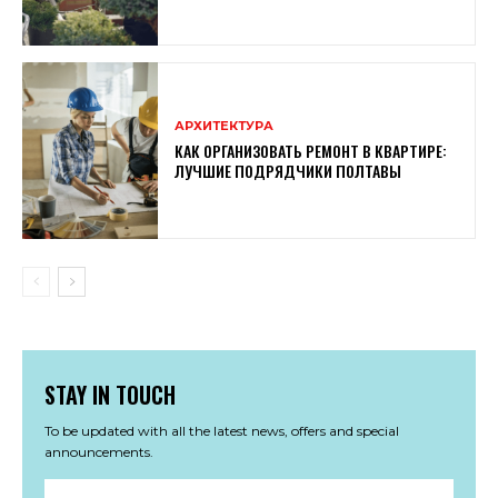
АРХИТЕКТУРА
КАК ОРГАНИЗОВАТЬ РЕМОНТ В КВАРТИРЕ:
ЛУЧШИЕ ПОДРЯДЧИКИ ПОЛТАВЫ
STAY IN TOUCH
To be updated with all the latest news, offers and special
announcements.