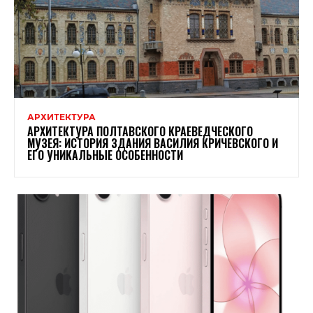
АРХИТЕКТУРА
АРХИТЕКТУРА ПОЛТАВСКОГО КРАЕВЕДЧЕСКОГО
МУЗЕЯ: ИСТОРИЯ ЗДАНИЯ ВАСИЛИЯ КРИЧЕВСКОГО И
ЕГО УНИКАЛЬНЫЕ ОСОБЕННОСТИ