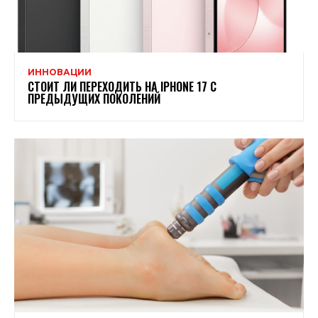
ИННОВАЦИИ
СТОИТ ЛИ ПЕРЕХОДИТЬ НА IPHONE 17 С
ПРЕДЫДУЩИХ ПОКОЛЕНИЙ