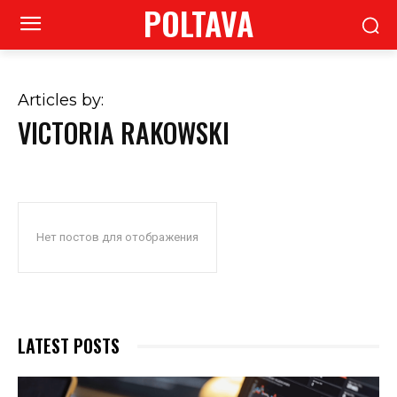
POLTAVA
Articles by:
VICTORIA RAKOWSKI
Нет постов для отображения
LATEST POSTS