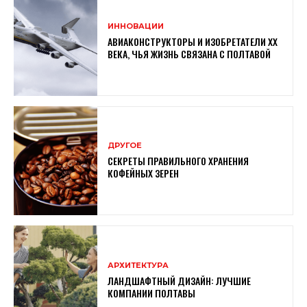
ИННОВАЦИИ
АВИАКОНСТРУКТОРЫ И ИЗОБРЕТАТЕЛИ XX
ВЕКА, ЧЬЯ ЖИЗНЬ СВЯЗАНА С ПОЛТАВОЙ
ДРУГОЕ
СЕКРЕТЫ ПРАВИЛЬНОГО ХРАНЕНИЯ
КОФЕЙНЫХ ЗЕРЕН
АРХИТЕКТУРА
ЛАНДШАФТНЫЙ ДИЗАЙН: ЛУЧШИЕ
КОМПАНИИ ПОЛТАВЫ