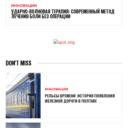
ИННОВАЦИИ
УДАРНО-ВОЛНОВАЯ ТЕРАПИЯ: СОВРЕМЕННЫЙ МЕТОД
ЛЕЧЕНИЯ БОЛИ БЕЗ ОПЕРАЦИИ
DON'T MISS
ИННОВАЦИИ
РЕЛЬСЫ ВРЕМЕНИ: ИСТОРИЯ ПОЯВЛЕНИЯ
ЖЕЛЕЗНОЙ ДОРОГИ В ПОЛТАВЕ