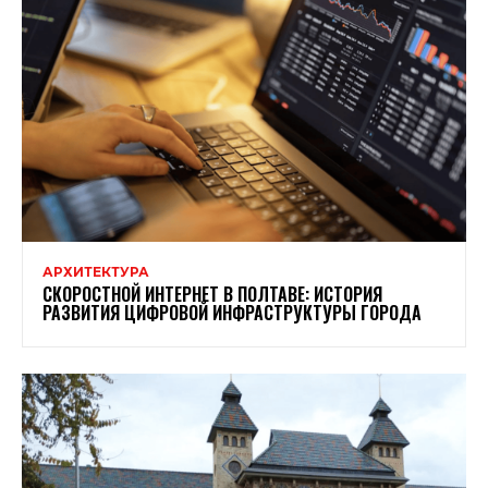
АРХИТЕКТУРА
СКОРОСТНОЙ ИНТЕРНЕТ В ПОЛТАВЕ: ИСТОРИЯ
РАЗВИТИЯ ЦИФРОВОЙ ИНФРАСТРУКТУРЫ ГОРОДА