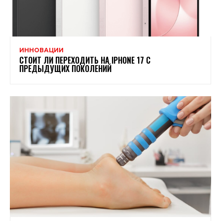
ИННОВАЦИИ
СТОИТ ЛИ ПЕРЕХОДИТЬ НА IPHONE 17 С
ПРЕДЫДУЩИХ ПОКОЛЕНИЙ