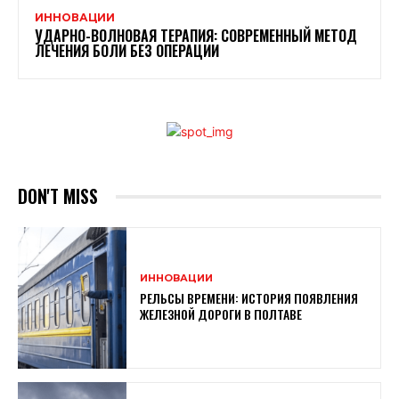
ИННОВАЦИИ
УДАРНО-ВОЛНОВАЯ ТЕРАПИЯ: СОВРЕМЕННЫЙ МЕТОД
ЛЕЧЕНИЯ БОЛИ БЕЗ ОПЕРАЦИИ
DON'T MISS
ИННОВАЦИИ
РЕЛЬСЫ ВРЕМЕНИ: ИСТОРИЯ ПОЯВЛЕНИЯ
ЖЕЛЕЗНОЙ ДОРОГИ В ПОЛТАВЕ