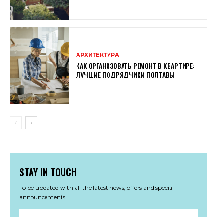
АРХИТЕКТУРА
КАК ОРГАНИЗОВАТЬ РЕМОНТ В КВАРТИРЕ:
ЛУЧШИЕ ПОДРЯДЧИКИ ПОЛТАВЫ
STAY IN TOUCH
To be updated with all the latest news, offers and special
announcements.