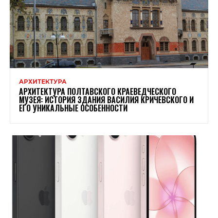
АРХИТЕКТУРА
АРХИТЕКТУРА ПОЛТАВСКОГО КРАЕВЕДЧЕСКОГО
МУЗЕЯ: ИСТОРИЯ ЗДАНИЯ ВАСИЛИЯ КРИЧЕВСКОГО И
ЕГО УНИКАЛЬНЫЕ ОСОБЕННОСТИ