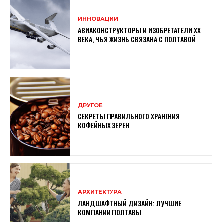
ИННОВАЦИИ
АВИАКОНСТРУКТОРЫ И ИЗОБРЕТАТЕЛИ XX
ВЕКА, ЧЬЯ ЖИЗНЬ СВЯЗАНА С ПОЛТАВОЙ
ДРУГОЕ
СЕКРЕТЫ ПРАВИЛЬНОГО ХРАНЕНИЯ
КОФЕЙНЫХ ЗЕРЕН
АРХИТЕКТУРА
ЛАНДШАФТНЫЙ ДИЗАЙН: ЛУЧШИЕ
КОМПАНИИ ПОЛТАВЫ