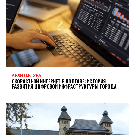
АРХИТЕКТУРА
СКОРОСТНОЙ ИНТЕРНЕТ В ПОЛТАВЕ: ИСТОРИЯ
РАЗВИТИЯ ЦИФРОВОЙ ИНФРАСТРУКТУРЫ ГОРОДА