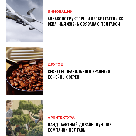
ИННОВАЦИИ
АВИАКОНСТРУКТОРЫ И ИЗОБРЕТАТЕЛИ XX
ВЕКА, ЧЬЯ ЖИЗНЬ СВЯЗАНА С ПОЛТАВОЙ
ДРУГОЕ
СЕКРЕТЫ ПРАВИЛЬНОГО ХРАНЕНИЯ
КОФЕЙНЫХ ЗЕРЕН
АРХИТЕКТУРА
ЛАНДШАФТНЫЙ ДИЗАЙН: ЛУЧШИЕ
КОМПАНИИ ПОЛТАВЫ