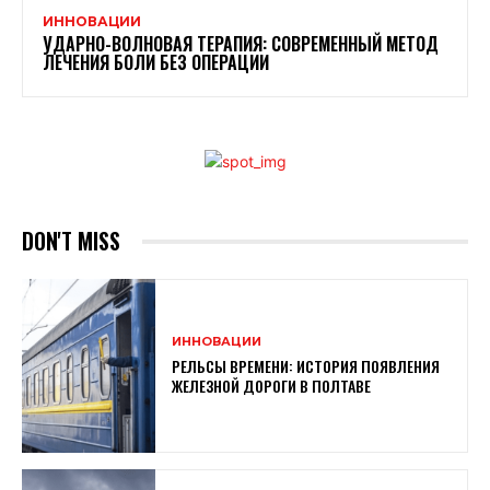
ИННОВАЦИИ
УДАРНО-ВОЛНОВАЯ ТЕРАПИЯ: СОВРЕМЕННЫЙ МЕТОД
ЛЕЧЕНИЯ БОЛИ БЕЗ ОПЕРАЦИИ
DON'T MISS
ИННОВАЦИИ
РЕЛЬСЫ ВРЕМЕНИ: ИСТОРИЯ ПОЯВЛЕНИЯ
ЖЕЛЕЗНОЙ ДОРОГИ В ПОЛТАВЕ