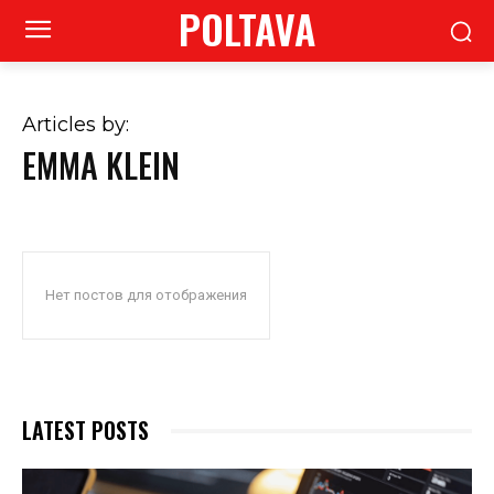
POLTAVA
Articles by:
EMMA KLEIN
Нет постов для отображения
LATEST POSTS