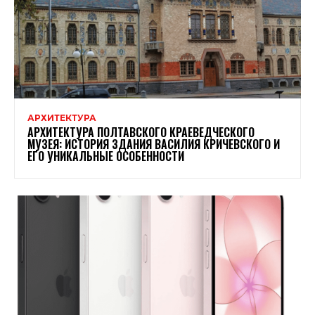
АРХИТЕКТУРА
АРХИТЕКТУРА ПОЛТАВСКОГО КРАЕВЕДЧЕСКОГО
МУЗЕЯ: ИСТОРИЯ ЗДАНИЯ ВАСИЛИЯ КРИЧЕВСКОГО И
ЕГО УНИКАЛЬНЫЕ ОСОБЕННОСТИ