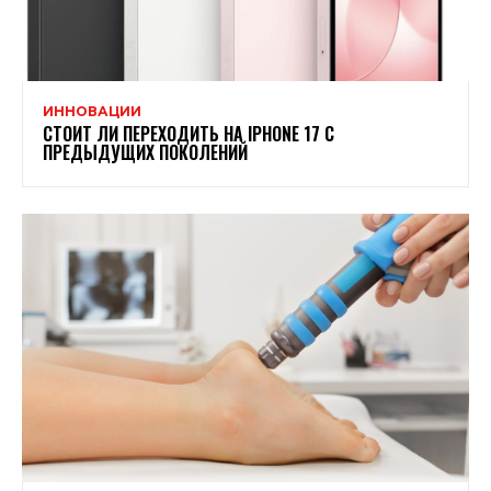
ИННОВАЦИИ
СТОИТ ЛИ ПЕРЕХОДИТЬ НА IPHONE 17 С
ПРЕДЫДУЩИХ ПОКОЛЕНИЙ