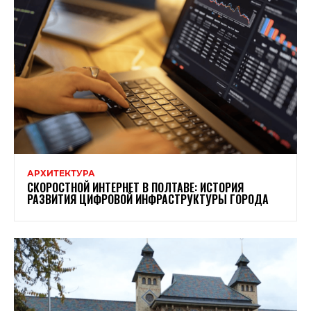
АРХИТЕКТУРА
СКОРОСТНОЙ ИНТЕРНЕТ В ПОЛТАВЕ: ИСТОРИЯ
РАЗВИТИЯ ЦИФРОВОЙ ИНФРАСТРУКТУРЫ ГОРОДА