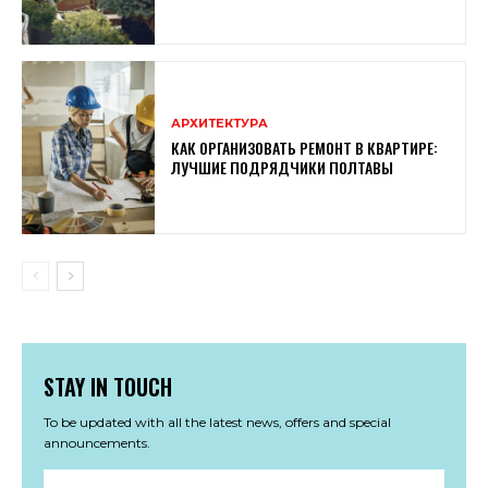
АРХИТЕКТУРА
КАК ОРГАНИЗОВАТЬ РЕМОНТ В КВАРТИРЕ:
ЛУЧШИЕ ПОДРЯДЧИКИ ПОЛТАВЫ
STAY IN TOUCH
To be updated with all the latest news, offers and special
announcements.