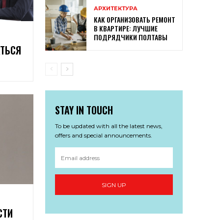
АРХИТЕКТУРА
КАК ОРГАНИЗОВАТЬ РЕМОНТ
В КВАРТИРЕ: ЛУЧШИЕ
ПОДРЯДЧИКИ ПОЛТАВЫ
ТЬСЯ
STAY IN TOUCH
To be updated with all the latest news,
offers and special announcements.
SIGN UP
СТИ