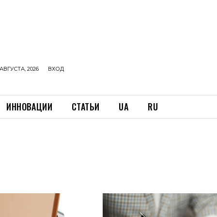
АВГУСТА, 2026
ВХОД
ИННОВАЦИИ
СТАТЬИ
UA
RU