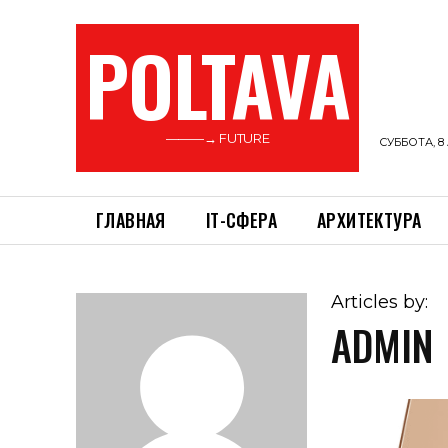
POLTAVA
———→ FUTURE
СУББОТА, 8 
ГЛАВНАЯ
ІТ-СФЕРА
АРХИТЕКТУРА
Articles by:
ADMIN