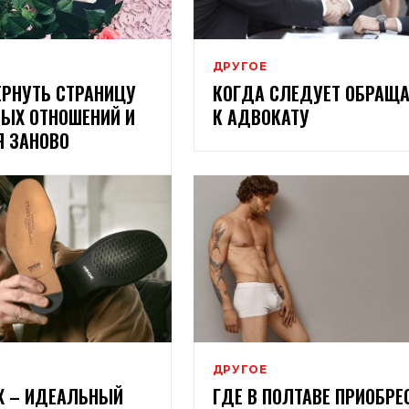
ДРУГОЕ
ЕРНУТЬ СТРАНИЦУ
КОГДА СЛЕДУЕТ ОБРАЩА
ЫХ ОТНОШЕНИЙ И
К АДВОКАТУ
Я ЗАНОВО
ДРУГОЕ
X – ИДЕАЛЬНЫЙ
ГДЕ В ПОЛТАВЕ ПРИОБРЕ