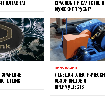
Я ПОЛТАВЧАН
КРАСИВЫЕ И КАЧЕСТВЕН
МУЖСКИЕ ТРУСЫ?
И
ИННОВАЦИИ
И ХРАНЕНИЕ
ЛЕБЁДКИ ЭЛЕКТРИЧЕСКИ
ЛЮТЫ LINK
ОБЗОР ВИДОВ И
ПРЕИМУЩЕСТВ