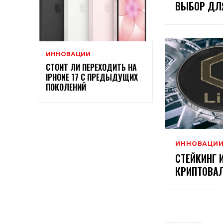
ВЫБОР ДЛ
ИННОВАЦИИ
СТОИТ ЛИ ПЕРЕХОДИТЬ НА
IPHONE 17 С ПРЕДЫДУЩИХ
ПОКОЛЕНИЙ
ИННОВАЦИ
СТЕЙКИНГ 
КРИПТОВА