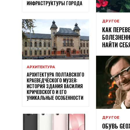
ИНФРАСТРУКТУРЫ ГОРОДА
ДРУГОЕ
КАК ПЕРЕВ
БОЛЕЗНЕНН
НАЙТИ СЕБ
АРХИТЕКТУРА
АРХИТЕКТУРА ПОЛТАВСКОГО
КРАЕВЕДЧЕСКОГО МУЗЕЯ:
ИСТОРИЯ ЗДАНИЯ ВАСИЛИЯ
КРИЧЕВСКОГО И ЕГО
УНИКАЛЬНЫЕ ОСОБЕННОСТИ
ДРУГОЕ
ОБУВЬ GEO