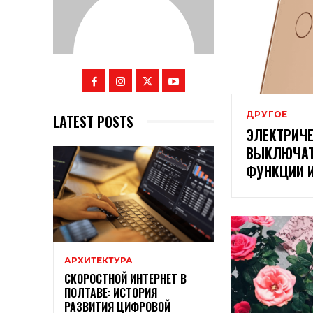
ДРУГОЕ
LATEST POSTS
ЭЛЕКТРИЧ
ВЫКЛЮЧАТЕ
ФУНКЦИИ 
АРХИТЕКТУРА
СКОРОСТНОЙ ИНТЕРНЕТ В
ПОЛТАВЕ: ИСТОРИЯ
РАЗВИТИЯ ЦИФРОВОЙ