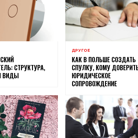
ДРУГОЕ
ЕСКИЙ
КАК В ПОЛЬШЕ СОЗДАТЬ
ЛЬ: СТРУКТУРА,
СПУЛКУ, КОМУ ДОВЕРИТ
И ВИДЫ
ЮРИДИЧЕСКОЕ
СОПРОВОЖДЕНИЕ