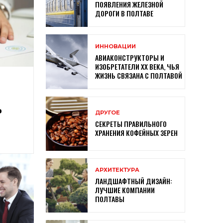
ПОЯВЛЕНИЯ ЖЕЛЕЗНОЙ
ДОРОГИ В ПОЛТАВЕ
ИННОВАЦИИ
АВИАКОНСТРУКТОРЫ И
ИЗОБРЕТАТЕЛИ XX ВЕКА, ЧЬЯ
ЖИЗНЬ СВЯЗАНА С ПОЛТАВОЙ
Ь
ДРУГОЕ
СЕКРЕТЫ ПРАВИЛЬНОГО
ХРАНЕНИЯ КОФЕЙНЫХ ЗЕРЕН
АРХИТЕКТУРА
ЛАНДШАФТНЫЙ ДИЗАЙН:
ЛУЧШИЕ КОМПАНИИ
ПОЛТАВЫ