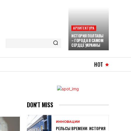
АРХИТЕКТУРА
ИСТОРИЯ ПОЛТАВЫ
– ГОРОДА В САМОМ
СЕРДЦЕ УКРАИНЫ
HOT
DON'T MISS
ИННОВАЦИИ
РЕЛЬСЫ ВРЕМЕНИ: ИСТОРИЯ