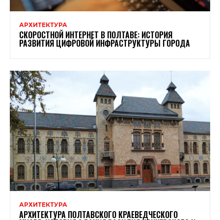
АРХИТЕКТУРА
СКОРОСТНОЙ ИНТЕРНЕТ В ПОЛТАВЕ: ИСТОРИЯ
РАЗВИТИЯ ЦИФРОВОЙ ИНФРАСТРУКТУРЫ ГОРОДА
АРХИТЕКТУРА
АРХИТЕКТУРА ПОЛТАВСКОГО КРАЕВЕДЧЕСКОГО