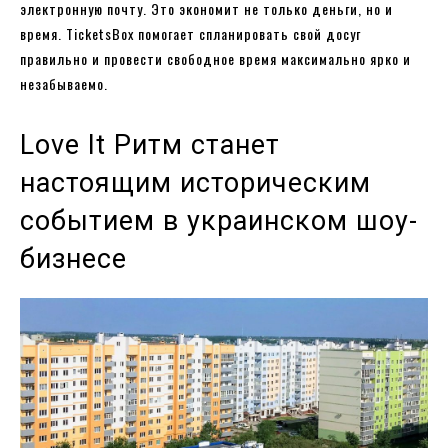
электронную почту. Это экономит не только деньги, но и
время. TicketsBox помогает спланировать свой досуг
правильно и провести свободное время максимально ярко и
незабываемо.
Love It Ритм станет
настоящим историческим
событием в украинском шоу-
бизнесе