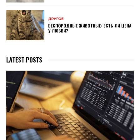
ДРУГОЕ
БЕСПОРОДНЫЕ ЖИВОТНЫЕ: ЕСТЬ ЛИ ЦЕНА
У ЛЮБВИ?
LATEST POSTS