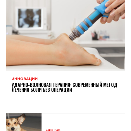
ИННОВАЦИИ
УДАРНО-ВОЛНОВАЯ ТЕРАПИЯ: СОВРЕМЕННЫЙ МЕТОД
ЛЕЧЕНИЯ БОЛИ БЕЗ ОПЕРАЦИИ
ДРУГОЕ