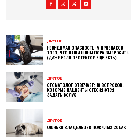
ДРУГОЕ
НЕВИДИМАЯ ОПАСНОСТЬ: 5 ПРИЗНАКОВ
ТОГО, ЧТО ВАШИ ШИНЫ ПОРА ВЫБРОСИТЬ
(ДАЖЕ ЕСЛИ ПРОТЕКТОР ЕЩЕ ЕСТЬ)
ДРУГОЕ
СТОМАТОЛОГ ОТВЕЧАЕТ: 10 ВОПРОСОВ,
КОТОРЫЕ ПАЦИЕНТЫ СТЕСНЯЮТСЯ
ЗАДАТЬ ВСЛУХ
ДРУГОЕ
ОШИБКИ ВЛАДЕЛЬЦЕВ ПОЖИЛЫХ СОБАК