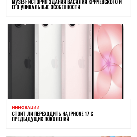
МУЗЕЯ: ИСТОРИЯ ЗДАНИЯ ВАСИЛИЯ КРИЧЕВСКОГО И
ЕГО УНИКАЛЬНЫЕ ОСОБЕННОСТИ
ИННОВАЦИИ
СТОИТ ЛИ ПЕРЕХОДИТЬ НА IPHONE 17 С
ПРЕДЫДУЩИХ ПОКОЛЕНИЙ