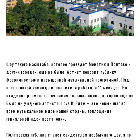
Шоу такого масштаба, которое проведет Монатик в Полтаве и
других городах, еще не было. Артист покорит публику
фееричностью и насыщенной музыкальной программой. Над
постановкой команда исполнителя работала 11 месяцев. На
стадионе разместиться самая большая сцена, которой еще не
было ни у одного артиста. Love It Ритм – это новый шаг во
всем музыкальном мире нашей страны, воплощение
гениальной идеи постановки.
Полтавская публика станет свидетелем необычного шоу, а по-