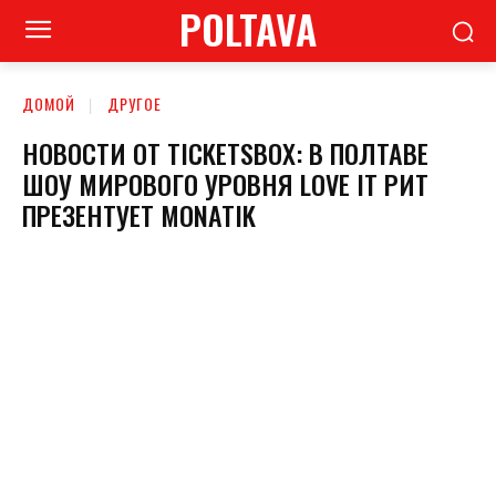
POLTAVA
ДОМОЙ
ДРУГОЕ
НОВОСТИ ОТ TICKETSBOX: В ПОЛТАВЕ
ШОУ МИРОВОГО УРОВНЯ LOVE IT РИТ
ПРЕЗЕНТУЕТ MONATIK