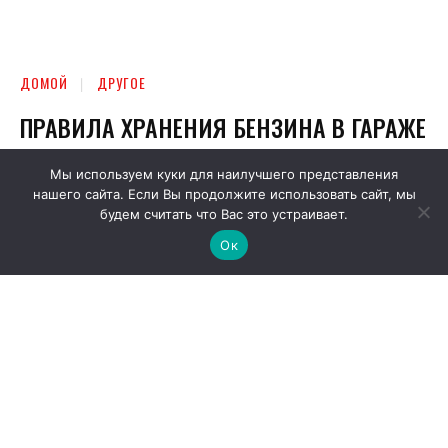
Мы используем куки для наилучшего представления
нашего сайта. Если Вы продолжите использовать сайт, мы
будем считать что Вас это устраивает.
Ок