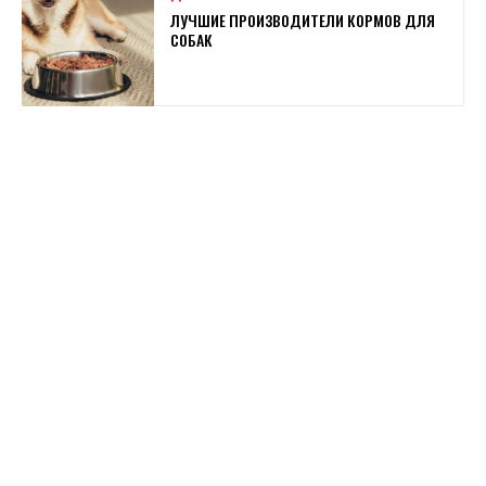
ЛУЧШИЕ ПРОИЗВОДИТЕЛИ КОРМОВ ДЛЯ
СОБАК