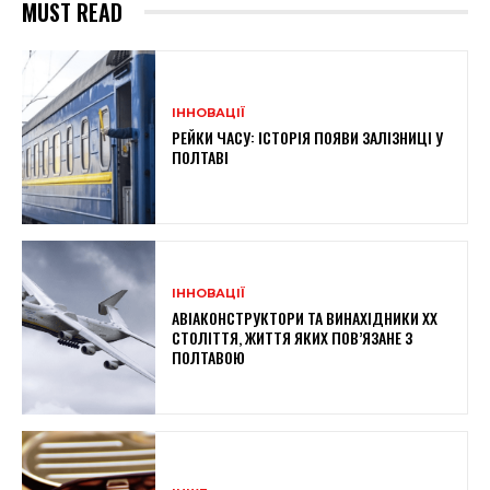
MUST READ
ІННОВАЦІЇ
РЕЙКИ ЧАСУ: ІСТОРІЯ ПОЯВИ ЗАЛІЗНИЦІ У
ПОЛТАВІ
ІННОВАЦІЇ
АВІАКОНСТРУКТОРИ ТА ВИНАХІДНИКИ XX
СТОЛІТТЯ, ЖИТТЯ ЯКИХ ПОВ’ЯЗАНЕ З
ПОЛТАВОЮ