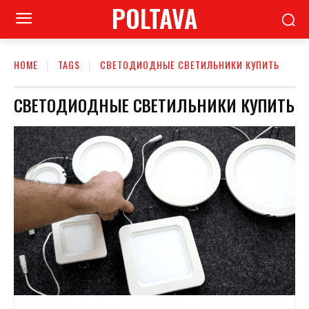
POLTAVA
HOME
TAGS
СВЕТОДИОДНЫЕ СВЕТИЛЬНИКИ КУПИТЬ
СВЕТОДИОДНЫЕ СВЕТИЛЬНИКИ КУПИТЬ