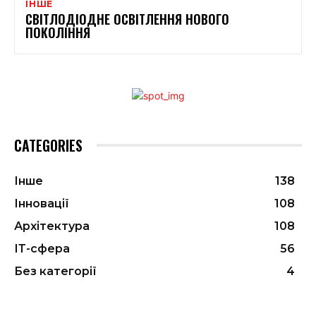
ІНШЕ
СВІТЛОДІОДНЕ ОСВІТЛЕННЯ НОВОГО
ПОКОЛІННЯ
CATEGORIES
Інше
138
Інновації
108
Архітектура
108
ІТ-сфера
56
Без категорії
4