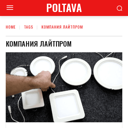
POLTAVA
HOME
TAGS
КОМПАНИЯ ЛАЙТПРОМ
КОМПАНИЯ ЛАЙТПРОМ