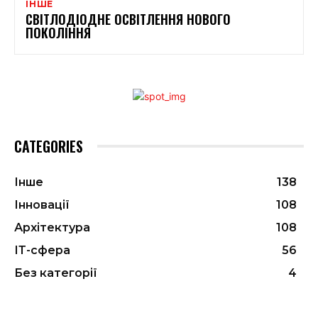
ІНШЕ
СВІТЛОДІОДНЕ ОСВІТЛЕННЯ НОВОГО
ПОКОЛІННЯ
CATEGORIES
Інше
138
Інновації
108
Архітектура
108
ІТ-сфера
56
Без категорії
4