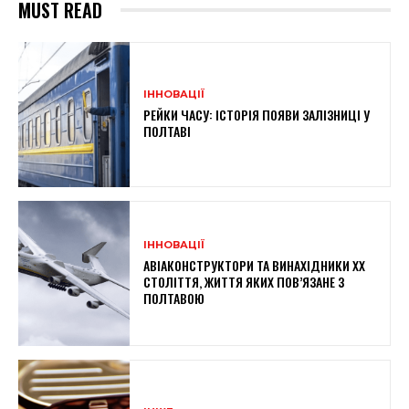
MUST READ
ІННОВАЦІЇ
РЕЙКИ ЧАСУ: ІСТОРІЯ ПОЯВИ ЗАЛІЗНИЦІ У
ПОЛТАВІ
ІННОВАЦІЇ
АВІАКОНСТРУКТОРИ ТА ВИНАХІДНИКИ XX
СТОЛІТТЯ, ЖИТТЯ ЯКИХ ПОВ’ЯЗАНЕ З
ПОЛТАВОЮ