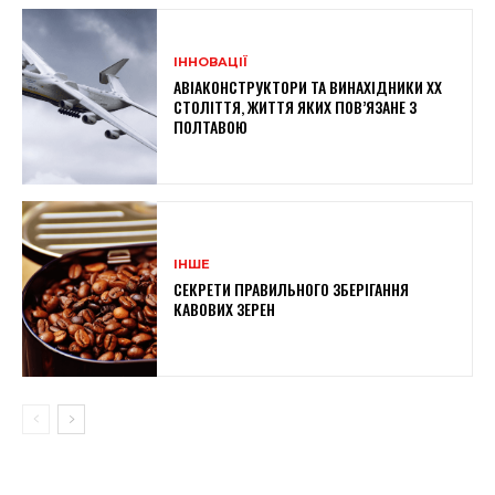
ІННОВАЦІЇ
АВІАКОНСТРУКТОРИ ТА ВИНАХІДНИКИ XX
СТОЛІТТЯ, ЖИТТЯ ЯКИХ ПОВ’ЯЗАНЕ З
ПОЛТАВОЮ
ІНШЕ
СЕКРЕТИ ПРАВИЛЬНОГО ЗБЕРІГАННЯ
КАВОВИХ ЗЕРЕН