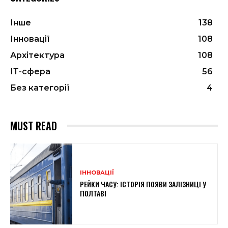
Інше
138
Інновації
108
Архітектура
108
ІТ-сфера
56
Без категорії
4
MUST READ
ІННОВАЦІЇ
РЕЙКИ ЧАСУ: ІСТОРІЯ ПОЯВИ ЗАЛІЗНИЦІ У
ПОЛТАВІ