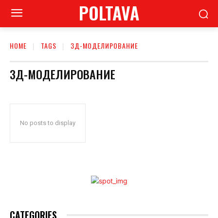
POLTAVA
HOME
TAGS
3Д-МОДЕЛИРОВАНИЕ
3Д-МОДЕЛИРОВАНИЕ
No posts to display
CATEGORIES