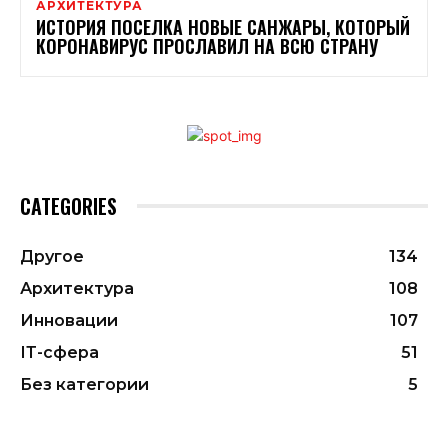
АРХИТЕКТУРА
ИСТОРИЯ ПОСЕЛКА НОВЫЕ САНЖАРЫ, КОТОРЫЙ
КОРОНАВИРУС ПРОСЛАВИЛ НА ВСЮ СТРАНУ
CATEGORIES
Другое
134
Архитектура
108
Инновации
107
ІТ-сфера
51
Без категории
5