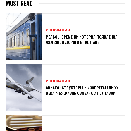
MUST READ
ИННОВАЦИИ
РЕЛЬСЫ ВРЕМЕНИ: ИСТОРИЯ ПОЯВЛЕНИЯ
ЖЕЛЕЗНОЙ ДОРОГИ В ПОЛТАВЕ
ИННОВАЦИИ
АВИАКОНСТРУКТОРЫ И ИЗОБРЕТАТЕЛИ XX
ВЕКА, ЧЬЯ ЖИЗНЬ СВЯЗАНА С ПОЛТАВОЙ