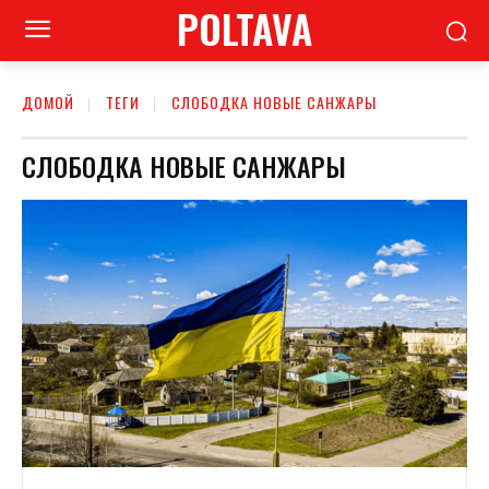
POLTAVA
ДОМОЙ
ТЕГИ
СЛОБОДКА НОВЫЕ САНЖАРЫ
СЛОБОДКА НОВЫЕ САНЖАРЫ