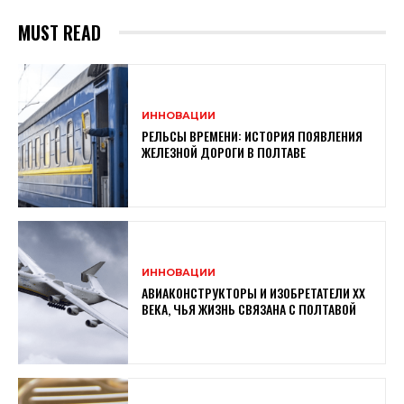
MUST READ
ИННОВАЦИИ
РЕЛЬСЫ ВРЕМЕНИ: ИСТОРИЯ ПОЯВЛЕНИЯ
ЖЕЛЕЗНОЙ ДОРОГИ В ПОЛТАВЕ
ИННОВАЦИИ
АВИАКОНСТРУКТОРЫ И ИЗОБРЕТАТЕЛИ XX
ВЕКА, ЧЬЯ ЖИЗНЬ СВЯЗАНА С ПОЛТАВОЙ