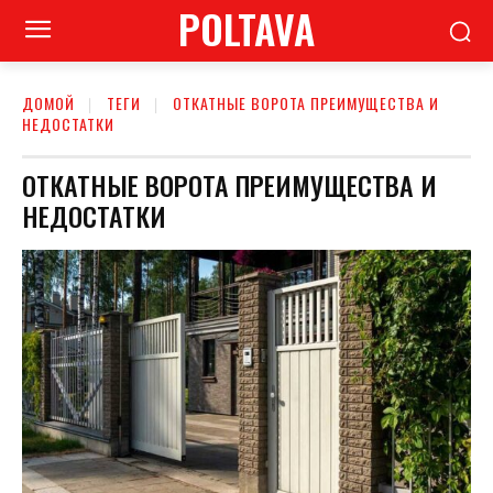
POLTAVA
ДОМОЙ
ТЕГИ
ОТКАТНЫЕ ВОРОТА ПРЕИМУЩЕСТВА И
НЕДОСТАТКИ
ОТКАТНЫЕ ВОРОТА ПРЕИМУЩЕСТВА И
НЕДОСТАТКИ