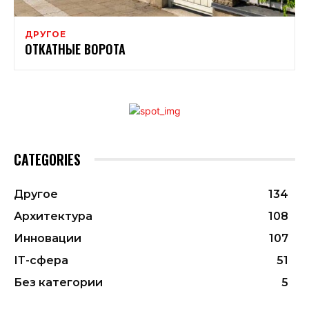
ДРУГОЕ
ОТКАТНЫЕ ВОРОТА
CATEGORIES
Другое
134
Архитектура
108
Инновации
107
ІТ-сфера
51
Без категории
5