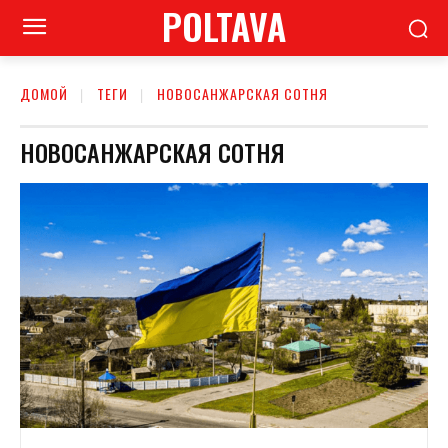
POLTAVA
ДОМОЙ
ТЕГИ
НОВОСАНЖАРСКАЯ СОТНЯ
НОВОСАНЖАРСКАЯ СОТНЯ