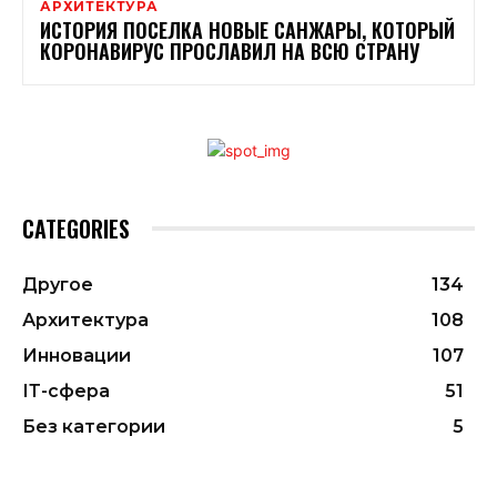
АРХИТЕКТУРА
ИСТОРИЯ ПОСЕЛКА НОВЫЕ САНЖАРЫ, КОТОРЫЙ
КОРОНАВИРУС ПРОСЛАВИЛ НА ВСЮ СТРАНУ
CATEGORIES
Другое
134
Архитектура
108
Инновации
107
ІТ-сфера
51
Без категории
5