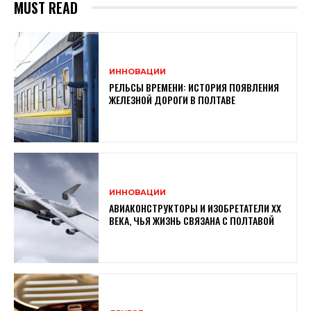
MUST READ
ИННОВАЦИИ
РЕЛЬСЫ ВРЕМЕНИ: ИСТОРИЯ ПОЯВЛЕНИЯ
ЖЕЛЕЗНОЙ ДОРОГИ В ПОЛТАВЕ
ИННОВАЦИИ
АВИАКОНСТРУКТОРЫ И ИЗОБРЕТАТЕЛИ XX
ВЕКА, ЧЬЯ ЖИЗНЬ СВЯЗАНА С ПОЛТАВОЙ