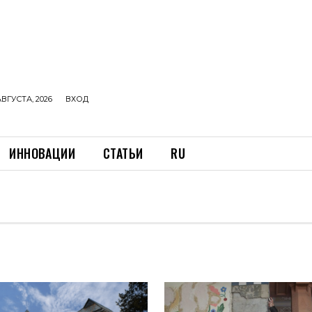
АВГУСТА, 2026
ВХОД
ИННОВАЦИИ
СТАТЬИ
RU