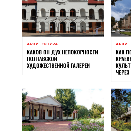
АРХИТЕКТУРА
АРХИТ
КАКОВ ОН ДУХ НЕПОКОРНОСТИ
КАК П
ПОЛТАВСКОЙ
КРАЕВ
ХУДОЖЕСТВЕННОЙ ГАЛЕРЕИ
КУЛЬТ
ЧЕРЕЗ