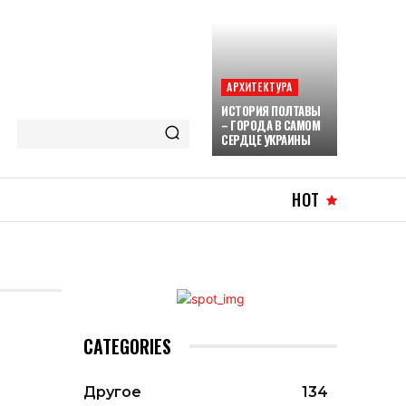
АРХИТЕКТУРА
ИСТОРИЯ ПОЛТАВЫ
– ГОРОДА В САМОМ
СЕРДЦЕ УКРАИНЫ
HOT
CATEGORIES
Другое
134