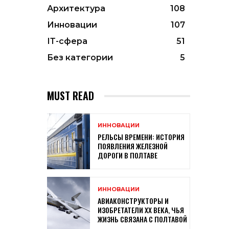
Архитектура
108
Инновации
107
ІТ-сфера
51
Без категории
5
MUST READ
ИННОВАЦИИ
РЕЛЬСЫ ВРЕМЕНИ: ИСТОРИЯ
ПОЯВЛЕНИЯ ЖЕЛЕЗНОЙ
ДОРОГИ В ПОЛТАВЕ
ИННОВАЦИИ
АВИАКОНСТРУКТОРЫ И
ИЗОБРЕТАТЕЛИ XX ВЕКА, ЧЬЯ
ЖИЗНЬ СВЯЗАНА С ПОЛТАВОЙ