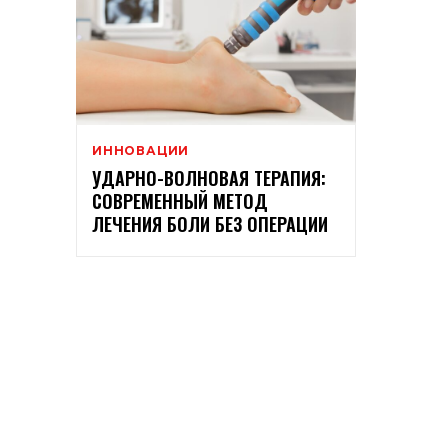
ИННОВАЦИИ
УДАРНО-ВОЛНОВАЯ ТЕРАПИЯ:
СОВРЕМЕННЫЙ МЕТОД
ЛЕЧЕНИЯ БОЛИ БЕЗ ОПЕРАЦИИ