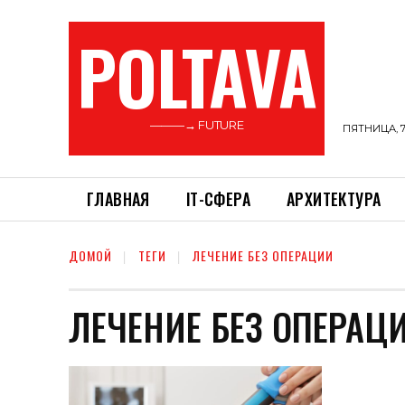
POLTAVA
———→ FUTURE
ПЯТНИЦА, 7
ГЛАВНАЯ
ІТ-СФЕРА
АРХИТЕКТУРА
ДОМОЙ
ТЕГИ
ЛЕЧЕНИЕ БЕЗ ОПЕРАЦИИ
ЛЕЧЕНИЕ БЕЗ ОПЕРАЦ