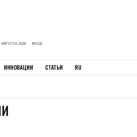
 АВГУСТА, 2026
ВХОД
ИННОВАЦИИ
СТАТЬИ
RU
ИИ