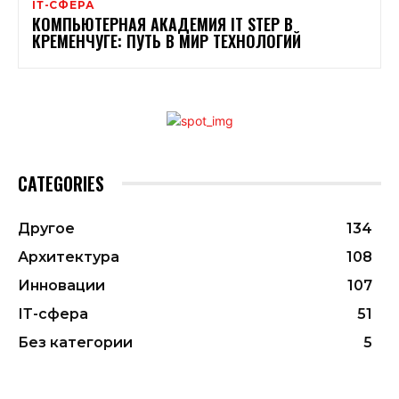
ІТ-СФЕРА
КОМПЬЮТЕРНАЯ АКАДЕМИЯ IT STEP В
КРЕМЕНЧУГЕ: ПУТЬ В МИР ТЕХНОЛОГИЙ
CATEGORIES
Другое
134
Архитектура
108
Инновации
107
ІТ-сфера
51
Без категории
5