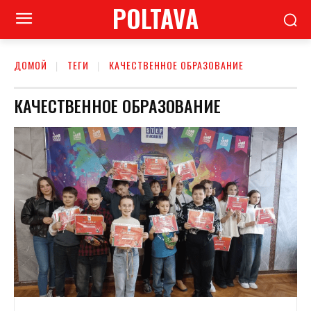
POLTAVA
ДОМОЙ
ТЕГИ
КАЧЕСТВЕННОЕ ОБРАЗОВАНИЕ
КАЧЕСТВЕННОЕ ОБРАЗОВАНИЕ