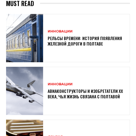
MUST READ
ИННОВАЦИИ
РЕЛЬСЫ ВРЕМЕНИ: ИСТОРИЯ ПОЯВЛЕНИЯ
ЖЕЛЕЗНОЙ ДОРОГИ В ПОЛТАВЕ
ИННОВАЦИИ
АВИАКОНСТРУКТОРЫ И ИЗОБРЕТАТЕЛИ XX
ВЕКА, ЧЬЯ ЖИЗНЬ СВЯЗАНА С ПОЛТАВОЙ