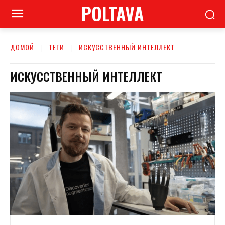
POLTAVA
ДОМОЙ
ТЕГИ
ИСКУССТВЕННЫЙ ИНТЕЛЛЕКТ
ИСКУССТВЕННЫЙ ИНТЕЛЛЕКТ