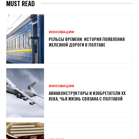
MUST READ
ИННОВАЦИИ
РЕЛЬСЫ ВРЕМЕНИ: ИСТОРИЯ ПОЯВЛЕНИЯ
ЖЕЛЕЗНОЙ ДОРОГИ В ПОЛТАВЕ
ИННОВАЦИИ
АВИАКОНСТРУКТОРЫ И ИЗОБРЕТАТЕЛИ XX
ВЕКА, ЧЬЯ ЖИЗНЬ СВЯЗАНА С ПОЛТАВОЙ