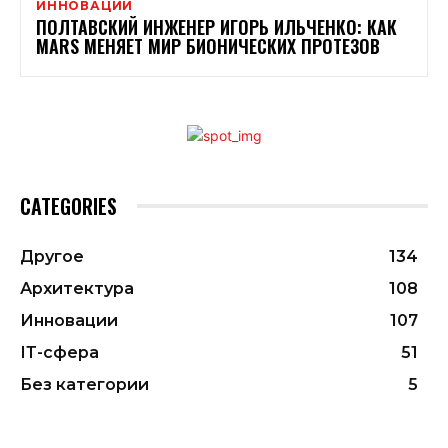
ИННОВАЦИИ
ПОЛТАВСКИЙ ИНЖЕНЕР ИГОРЬ ИЛЬЧЕНКО: КАК
MARS МЕНЯЕТ МИР БИОНИЧЕСКИХ ПРОТЕЗОВ
CATEGORIES
Другое
134
Архитектура
108
Инновации
107
ІТ-сфера
51
Без категории
5