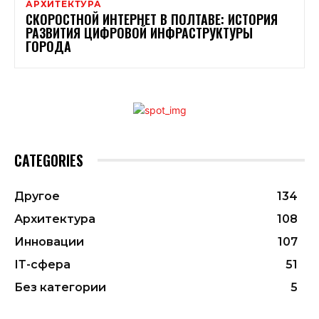
АРХИТЕКТУРА
СКОРОСТНОЙ ИНТЕРНЕТ В ПОЛТАВЕ: ИСТОРИЯ
РАЗВИТИЯ ЦИФРОВОЙ ИНФРАСТРУКТУРЫ
ГОРОДА
CATEGORIES
Другое
134
Архитектура
108
Инновации
107
ІТ-сфера
51
Без категории
5