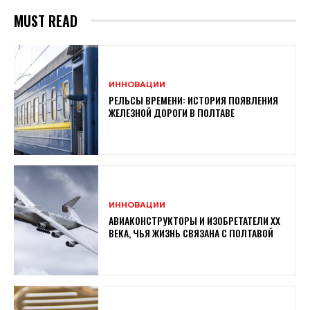
MUST READ
ИННОВАЦИИ
РЕЛЬСЫ ВРЕМЕНИ: ИСТОРИЯ ПОЯВЛЕНИЯ
ЖЕЛЕЗНОЙ ДОРОГИ В ПОЛТАВЕ
ИННОВАЦИИ
АВИАКОНСТРУКТОРЫ И ИЗОБРЕТАТЕЛИ XX
ВЕКА, ЧЬЯ ЖИЗНЬ СВЯЗАНА С ПОЛТАВОЙ