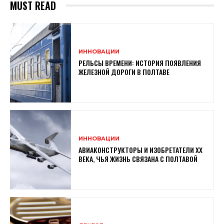
MUST READ
ИННОВАЦИИ
РЕЛЬСЫ ВРЕМЕНИ: ИСТОРИЯ ПОЯВЛЕНИЯ
ЖЕЛЕЗНОЙ ДОРОГИ В ПОЛТАВЕ
ИННОВАЦИИ
АВИАКОНСТРУКТОРЫ И ИЗОБРЕТАТЕЛИ XX
ВЕКА, ЧЬЯ ЖИЗНЬ СВЯЗАНА С ПОЛТАВОЙ