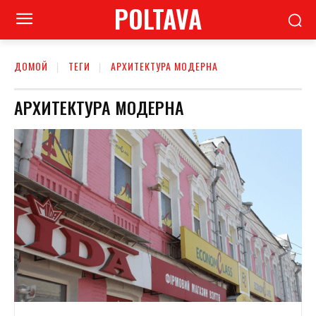
POLTAVA
ДОМОЙ
ТЕГИ
АРХИТЕКТУРА МОДЕРНА
АРХИТЕКТУРА МОДЕРНА