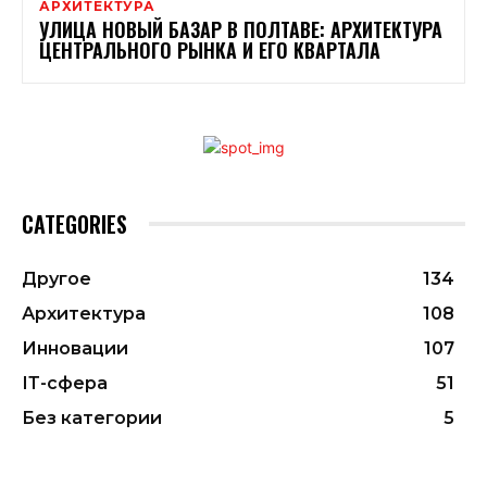
АРХИТЕКТУРА
УЛИЦА НОВЫЙ БАЗАР В ПОЛТАВЕ: АРХИТЕКТУРА
ЦЕНТРАЛЬНОГО РЫНКА И ЕГО КВАРТАЛА
CATEGORIES
Другое
134
Архитектура
108
Инновации
107
ІТ-сфера
51
Без категории
5