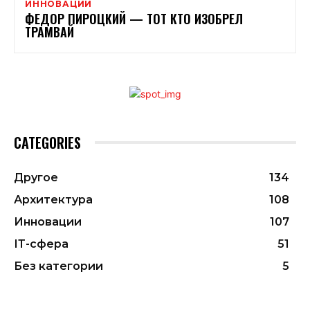
ИННОВАЦИИ
ФЕДОР ПИРОЦКИЙ — ТОТ КТО ИЗОБРЕЛ
ТРАМВАЙ
CATEGORIES
Другое
134
Архитектура
108
Инновации
107
ІТ-сфера
51
Без категории
5