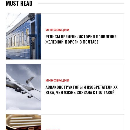
MUST READ
ИННОВАЦИИ
РЕЛЬСЫ ВРЕМЕНИ: ИСТОРИЯ ПОЯВЛЕНИЯ
ЖЕЛЕЗНОЙ ДОРОГИ В ПОЛТАВЕ
ИННОВАЦИИ
АВИАКОНСТРУКТОРЫ И ИЗОБРЕТАТЕЛИ XX
ВЕКА, ЧЬЯ ЖИЗНЬ СВЯЗАНА С ПОЛТАВОЙ