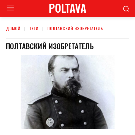
POLTAVA
ДОМОЙ
ТЕГИ
ПОЛТАВСКИЙ ИЗОБРЕТАТЕЛЬ
ПОЛТАВСКИЙ ИЗОБРЕТАТЕЛЬ