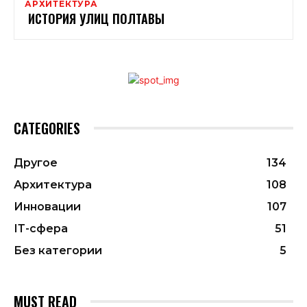
АРХИТЕКТУРА
ИСТОРИЯ УЛИЦ ПОЛТАВЫ
CATEGORIES
Другое
134
Архитектура
108
Инновации
107
ІТ-сфера
51
Без категории
5
MUST READ