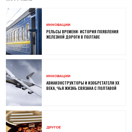
ИННОВАЦИИ
РЕЛЬСЫ ВРЕМЕНИ: ИСТОРИЯ ПОЯВЛЕНИЯ
ЖЕЛЕЗНОЙ ДОРОГИ В ПОЛТАВЕ
ИННОВАЦИИ
АВИАКОНСТРУКТОРЫ И ИЗОБРЕТАТЕЛИ XX
ВЕКА, ЧЬЯ ЖИЗНЬ СВЯЗАНА С ПОЛТАВОЙ
ДРУГОЕ