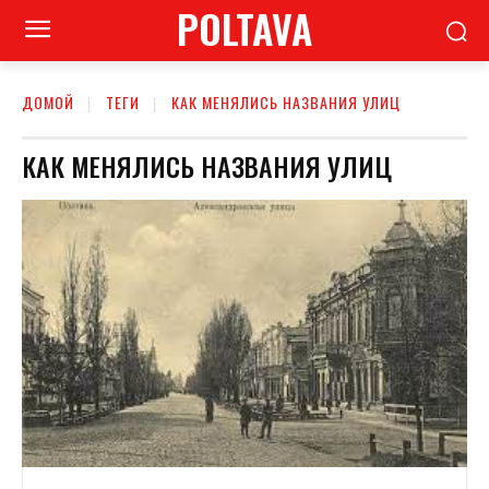
POLTAVA
ДОМОЙ
ТЕГИ
КАК МЕНЯЛИСЬ НАЗВАНИЯ УЛИЦ
КАК МЕНЯЛИСЬ НАЗВАНИЯ УЛИЦ