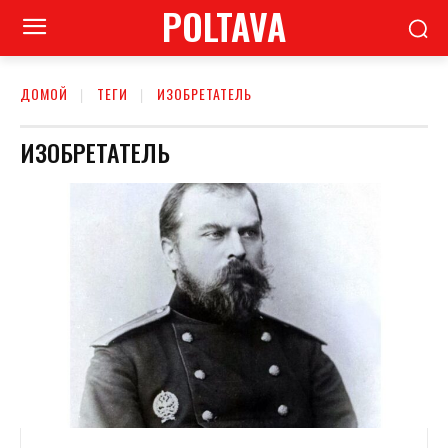
POLTAVA
ДОМОЙ
ТЕГИ
ИЗОБРЕТАТЕЛЬ
ИЗОБРЕТАТЕЛЬ