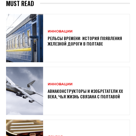
MUST READ
ИННОВАЦИИ
РЕЛЬСЫ ВРЕМЕНИ: ИСТОРИЯ ПОЯВЛЕНИЯ
ЖЕЛЕЗНОЙ ДОРОГИ В ПОЛТАВЕ
ИННОВАЦИИ
АВИАКОНСТРУКТОРЫ И ИЗОБРЕТАТЕЛИ XX
ВЕКА, ЧЬЯ ЖИЗНЬ СВЯЗАНА С ПОЛТАВОЙ