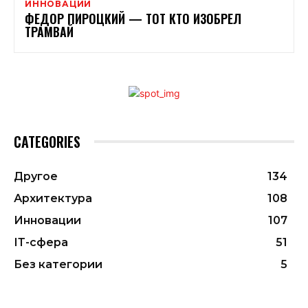
ИННОВАЦИИ
ФЕДОР ПИРОЦКИЙ — ТОТ КТО ИЗОБРЕЛ
ТРАМВАЙ
CATEGORIES
Другое
134
Архитектура
108
Инновации
107
ІТ-сфера
51
Без категории
5