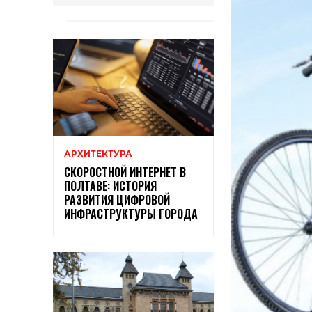
АРХИТЕКТУРА
СКОРОСТНОЙ ИНТЕРНЕТ В
ПОЛТАВЕ: ИСТОРИЯ
РАЗВИТИЯ ЦИФРОВОЙ
ИНФРАСТРУКТУРЫ ГОРОДА