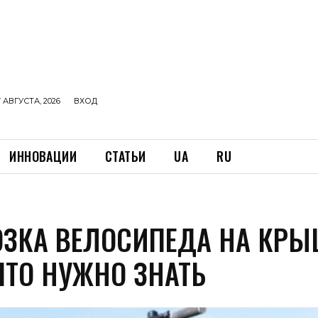
 АВГУСТА, 2026
ВХОД
ИННОВАЦИИ
СТАТЬИ
UA
RU
ОЗКА ВЕЛОСИПЕДА НА КРЫ
ЧТО НУЖНО ЗНАТЬ