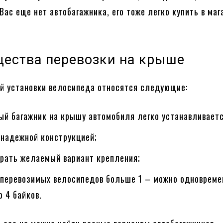
Вас еще нет автобагажника, его тоже легко купить в маг
ества перевозки на крыше
й установки велосипеда относятся следующие:
ый багажник на крышу автомобиля легко устанавливаетс
 надежной конструкцией;
брать желаемый вариант крепления;
 перевозимых велосипедов больше 1 – можно одновреме
о 4 байков.