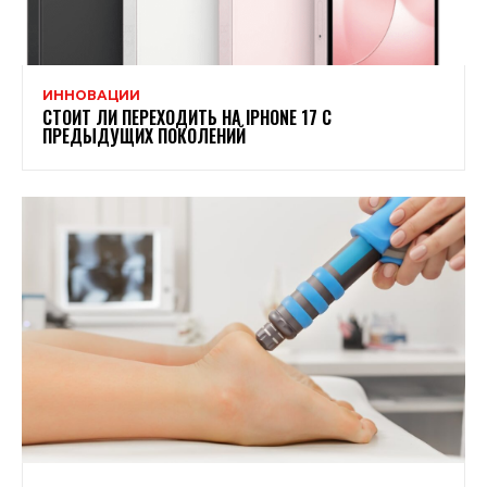
ИННОВАЦИИ
СТОИТ ЛИ ПЕРЕХОДИТЬ НА IPHONE 17 С
ПРЕДЫДУЩИХ ПОКОЛЕНИЙ