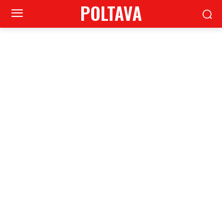
POLTAVA