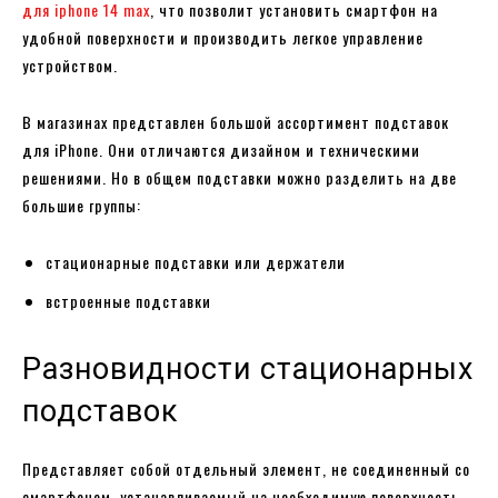
для iphone 14 max
, что позволит установить смартфон на
удобной поверхности и производить легкое управление
устройством.
В магазинах представлен большой ассортимент подставок
для iPhone. Они отличаются дизайном и техническими
решениями. Но в общем подставки можно разделить на две
большие группы:
стационарные подставки или держатели
встроенные подставки
Разновидности стационарных
подставок
Представляет собой отдельный элемент, не соединенный со
смартфоном, устанавливаемый на необходимую поверхность.