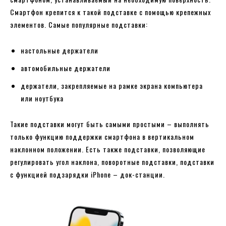
Смартфон крепится к такой подставке с помощью крепежных
элементов. Самые популярные подставки:
настольные держатели
автомобильные держатели
держатели, закрепляемые на рамке экрана компьютера
или ноутбука
Такие подставки могут быть самыми простыми – выполнять
только функцию поддержки смартфона в вертикальном
наклонном положении. Есть также подставки, позволяющие
регулировать угол наклона, поворотные подставки, подставки
с функцией подзарядки iPhone – док-станции.