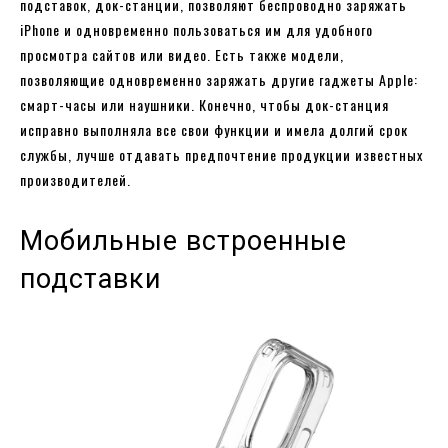
подставок, док-станции, позволяют беспроводно заряжать
iPhone и одновременно пользоваться им для удобного
просмотра сайтов или видео. Есть также модели,
позволяющие одновременно заряжать другие гаджеты Apple:
смарт-часы или наушники. Конечно, чтобы док-станция
исправно выполняла все свои функции и имела долгий срок
службы, лучше отдавать предпочтение продукции известных
производителей.
Мобильные встроенные
подставки