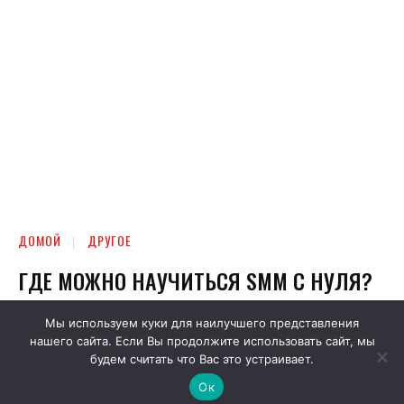
Мы используем куки для наилучшего представления
нашего сайта. Если Вы продолжите использовать сайт, мы
будем считать что Вас это устраивает.
Ок