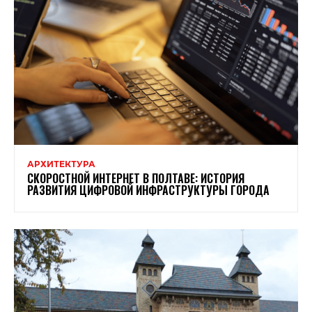
АРХИТЕКТУРА
СКОРОСТНОЙ ИНТЕРНЕТ В ПОЛТАВЕ: ИСТОРИЯ
РАЗВИТИЯ ЦИФРОВОЙ ИНФРАСТРУКТУРЫ ГОРОДА