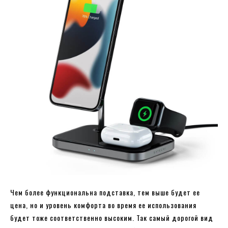
Чем более функциональна подставка, тем выше будет ее
цена, но и уровень комфорта во время ее использования
будет тоже соответственно высоким. Так самый дорогой вид