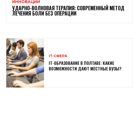
ИННОВАЦИИ
УДАРНО-ВОЛНОВАЯ ТЕРАПИЯ: СОВРЕМЕННЫЙ МЕТОД
ЛЕЧЕНИЯ БОЛИ БЕЗ ОПЕРАЦИИ
ІТ-СФЕРА
IT-ОБРАЗОВАНИЕ В ПОЛТАВЕ: КАКИЕ
ВОЗМОЖНОСТИ ДАЮТ МЕСТНЫЕ ВУЗЫ?