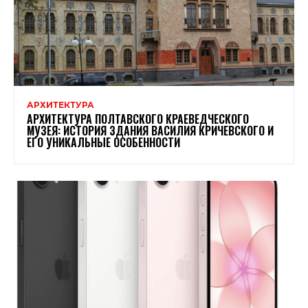
АРХИТЕКТУРА
АРХИТЕКТУРА ПОЛТАВСКОГО КРАЕВЕДЧЕСКОГО
МУЗЕЯ: ИСТОРИЯ ЗДАНИЯ ВАСИЛИЯ КРИЧЕВСКОГО И
ЕГО УНИКАЛЬНЫЕ ОСОБЕННОСТИ