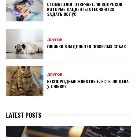
СТОМАТОЛОГ ОТВЕЧАЕТ: 10 ВОПРОСОВ,
КОТОРЫЕ ПАЦИЕНТЫ СТЕСНЯЮТСЯ
ЗАДАТЬ ВСЛУХ
ДРУГОЕ
ОШИБКИ ВЛАДЕЛЬЦЕВ ПОЖИЛЫХ СОБАК
ДРУГОЕ
БЕСПОРОДНЫЕ ЖИВОТНЫЕ: ЕСТЬ ЛИ ЦЕНА
У ЛЮБВИ?
LATEST POSTS