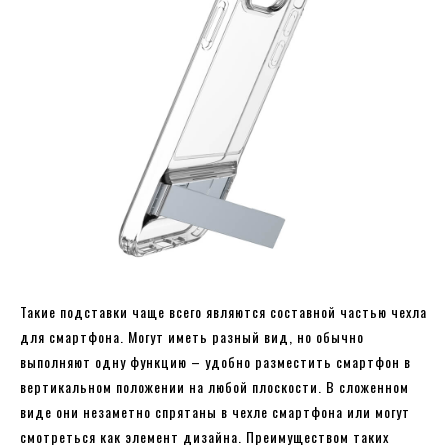
Такие подставки чаще всего являются составной частью чехла
для смартфона. Могут иметь разный вид, но обычно
выполняют одну функцию – удобно разместить смартфон в
вертикальном положении на любой плоскости. В сложенном
виде они незаметно спрятаны в чехле смартфона или могут
смотреться как элемент дизайна. Преимуществом таких