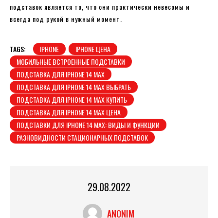
подставок является то, что они практически невесомы и
всегда под рукой в ​​нужный момент.
TAGS:
IPHONE
IPHONE ЦЕНА
МОБИЛЬНЫЕ ВСТРОЕННЫЕ ПОДСТАВКИ
ПОДСТАВКА ДЛЯ IPHONE 14 MAX
ПОДСТАВКА ДЛЯ IPHONE 14 MAX ВЫБРАТЬ
ПОДСТАВКА ДЛЯ IPHONE 14 MAX КУПИТЬ
ПОДСТАВКА ДЛЯ IPHONE 14 MAX ЦЕНА
ПОДСТАВКИ ДЛЯ IPHONE 14 MAX: ВИДЫ И ФУНКЦИИ
РАЗНОВИДНОСТИ СТАЦИОНАРНЫХ ПОДСТАВОК
29.08.2022
ANONIM