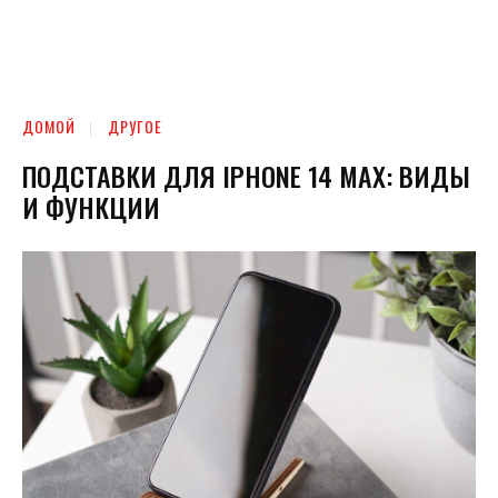
ДОМОЙ
ДРУГОЕ
ПОДСТАВКИ ДЛЯ IPHONE 14 MAX: ВИДЫ
И ФУНКЦИИ