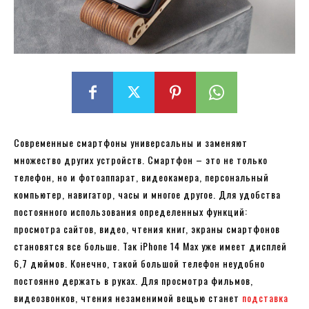
Современные смартфоны универсальны и заменяют
множество других устройств. Смартфон – это не только
телефон, но и фотоаппарат, видеокамера, персональный
компьютер, навигатор, часы и многое другое. Для удобства
постоянного использования определенных функций:
просмотра сайтов, видео, чтения книг, экраны смартфонов
становятся все больше. Так iPhone 14 Max уже имеет дисплей
6,7 дюймов. Конечно, такой большой телефон неудобно
постоянно держать в руках. Для просмотра фильмов,
видеозвонков, чтения незаменимой вещью станет
подставка