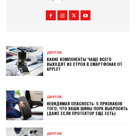
ДРУГОЕ
КАКИЕ КОМПОНЕНТЫ ЧАЩЕ ВСЕГО
ВЫХОДЯТ ИЗ СТРОЯ В СМАРТФОНАХ ОТ
APPLE?
ДРУГОЕ
НЕВИДИМАЯ ОПАСНОСТЬ: 5 ПРИЗНАКОВ
ТОГО, ЧТО ВАШИ ШИНЫ ПОРА ВЫБРОСИТЬ
(ДАЖЕ ЕСЛИ ПРОТЕКТОР ЕЩЕ ЕСТЬ)
ДРУГОЕ