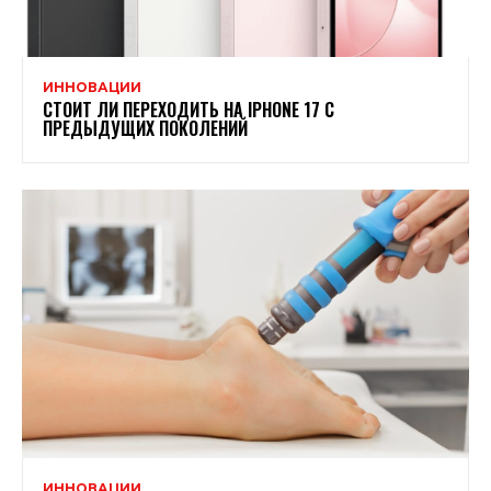
ИННОВАЦИИ
СТОИТ ЛИ ПЕРЕХОДИТЬ НА IPHONE 17 С
ПРЕДЫДУЩИХ ПОКОЛЕНИЙ
ИННОВАЦИИ