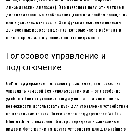
динамический диапазон). Это позволяет получать четкие и
детализированные изображения даже при слабом освещении
или в условиях контраста. Эти функции особенно полезны
для военных корреспондентов, которые часто работают в
ночное время или в условиях плохой видимости.
Голосовое управление и
подключение
GoPro поддерживает голосовое управление, что позволяет
управлять камерой без использования рук – это особенно
удобно в боевых условиях, когда у оператора может не быть
возможности использовать руки для управления устройством
на нескольких языках. Также камера поддерживает Wi-Fi и
Bluetooth, что позволяет быстро передавать записанные
видео и фотографии на другие устройства для дальнейшего