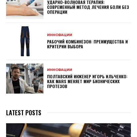
УДАРНО-ВОЛНОВАЯ ТЕРАПИЯ:
СОВРЕМЕННЫЙ МЕТОД ЛЕЧЕНИЯ БОЛИ БЕЗ
ОПЕРАЦИИ
ИННОВАЦИИ
РАБОЧИЙ КОМБИНЕЗОН: ПРЕИМУЩЕСТВА И
КРИТЕРИИ ВЫБОРА
ИННОВАЦИИ
ПОЛТАВСКИЙ ИНЖЕНЕР ИГОРЬ ИЛЬЧЕНКО:
КАК MARS МЕНЯЕТ МИР БИОНИЧЕСКИХ
ПРОТЕЗОВ
LATEST POSTS