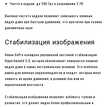
Частота кадров: до 240 fps в разрешении 2.7K
Высокая частота кадров позволяет записывать плавные
видео даже при быстром движении, что критично при съемке
динамичных сцен.
Стабилизация изображения
Новая GoPro оснащена улучшенной системой стабилизации
HyperSmooth 5.0, которая обеспечивает невероятно плавное
видео даже в самых экстремальных условиях. Это особенно
важно для военных корреспондентов и солдат, которые могут
снимать во время движения, в условиях боя или на
пересеченной местности.
Стабилизация изображения позволяет избежать тряски и
размытия, что делает видео более профессиональным и