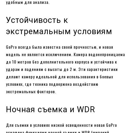
удобным для анализа.
Устойчивость к
экстремальным условиям
GoPro всегда была известна своей прочностью, и новая
модель не является исключением. Камера водонепроницаема
до 10 метров без дополнительного корпуса и устойчива к
ударам и падениям с высоты до 2 м. Эти характеристики
делают камеру идеальной для использования в боевых
условиях, где техника подвержена воздействию
экстремальных факторов.
Ночная съемка и WDR
Для съемки в условиях низкой освещенности новая GoPro
оснащена функциями ночной съемки и WDR (широкий