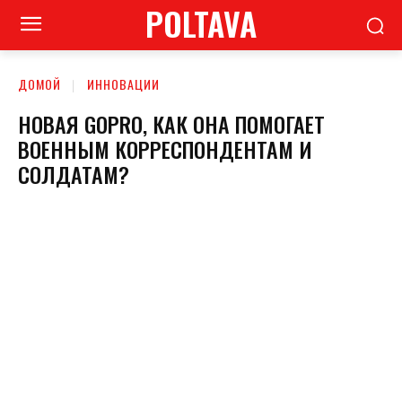
POLTAVA
ДОМОЙ
ИННОВАЦИИ
НОВАЯ GOPRO, КАК ОНА ПОМОГАЕТ
ВОЕННЫМ КОРРЕСПОНДЕНТАМ И
СОЛДАТАМ?