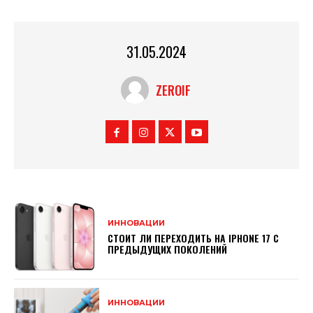
31.05.2024
ZEROIF
ИННОВАЦИИ
СТОИТ ЛИ ПЕРЕХОДИТЬ НА IPHONE 17 С
ПРЕДЫДУЩИХ ПОКОЛЕНИЙ
ИННОВАЦИИ