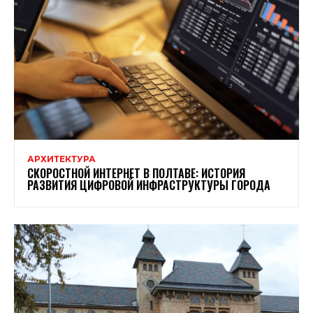
АРХИТЕКТУРА
СКОРОСТНОЙ ИНТЕРНЕТ В ПОЛТАВЕ: ИСТОРИЯ
РАЗВИТИЯ ЦИФРОВОЙ ИНФРАСТРУКТУРЫ ГОРОДА