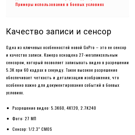
Примеры использования в боевых условиях
Качество записи и сенсор
Одна из ключевых особенностей новой GoPro – это ее сенсор
и качество записи. Камера оснащена 27-мегапиксельным
сенсором, который позволяет записывать видео в разрешении
5.3K при 60 кадрах в секунду. Такое высокое разрешение
обеспечивает четкость и детализацию изображения, что
особенно важно для документирования событий в боевых
условиях.
Разрешение видео: 5.3K60, 4K120, 2.7K240
Фото: 27 МП
Сенсор: 1/2.3” CMOS