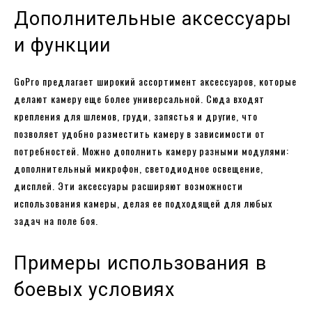
Дополнительные аксессуары
и функции
GoPro предлагает широкий ассортимент аксессуаров, которые
делают камеру еще более универсальной. Сюда входят
крепления для шлемов, груди, запястья и другие, что
позволяет удобно разместить камеру в зависимости от
потребностей. Можно дополнить камеру разными модулями:
дополнительный микрофон, светодиодное освещение,
дисплей. Эти аксессуары расширяют возможности
использования камеры, делая ее подходящей для любых
задач на поле боя.
Примеры использования в
боевых условиях