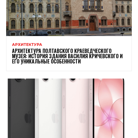
АРХИТЕКТУРА
АРХИТЕКТУРА ПОЛТАВСКОГО КРАЕВЕДЧЕСКОГО
МУЗЕЯ: ИСТОРИЯ ЗДАНИЯ ВАСИЛИЯ КРИЧЕВСКОГО И
ЕГО УНИКАЛЬНЫЕ ОСОБЕННОСТИ