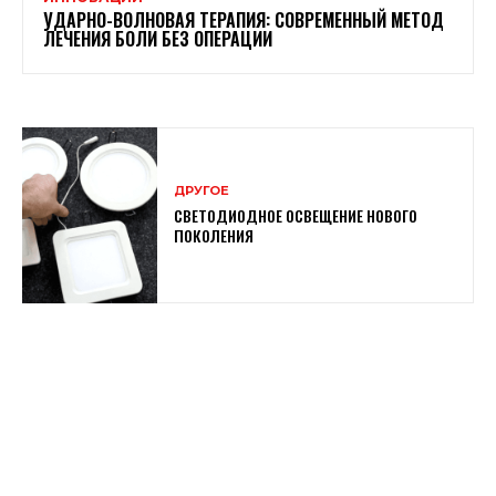
УДАРНО-ВОЛНОВАЯ ТЕРАПИЯ: СОВРЕМЕННЫЙ МЕТОД
ЛЕЧЕНИЯ БОЛИ БЕЗ ОПЕРАЦИИ
ДРУГОЕ
СВЕТОДИОДНОЕ ОСВЕЩЕНИЕ НОВОГО
ПОКОЛЕНИЯ