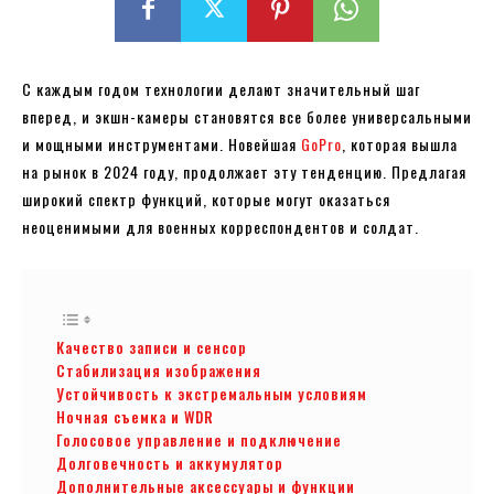
С каждым годом технологии делают значительный шаг
вперед, и экшн-камеры становятся все более универсальными
и мощными инструментами. Новейшая
GoPro
, которая вышла
на рынок в 2024 году, продолжает эту тенденцию. Предлагая
широкий спектр функций, которые могут оказаться
неоценимыми для военных корреспондентов и солдат.
Качество записи и сенсор
Стабилизация изображения
Устойчивость к экстремальным условиям
Ночная съемка и WDR
Голосовое управление и подключение
Долговечность и аккумулятор
Дополнительные аксессуары и функции