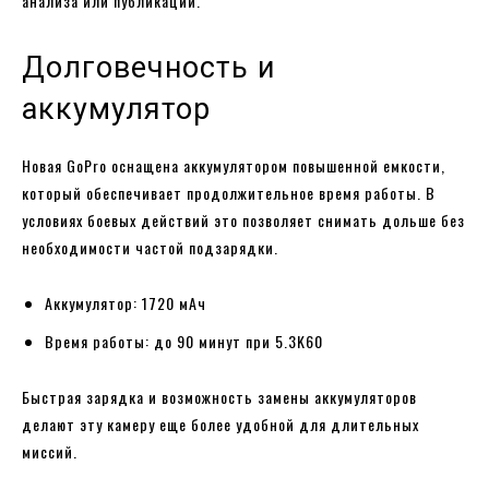
анализа или публикации.
Долговечность и
аккумулятор
Новая GoPro оснащена аккумулятором повышенной емкости,
который обеспечивает продолжительное время работы. В
условиях боевых действий это позволяет снимать дольше без
необходимости частой подзарядки.
Аккумулятор: 1720 мАч
Время работы: до 90 минут при 5.3K60
Быстрая зарядка и возможность замены аккумуляторов
делают эту камеру еще более удобной для длительных
миссий.