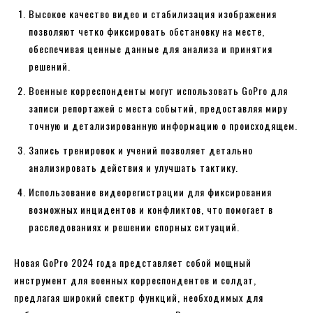
Высокое качество видео и стабилизация изображения
позволяют четко фиксировать обстановку на месте,
обеспечивая ценные данные для анализа и принятия
решений.
Военные корреспонденты могут использовать GoPro для
записи репортажей с места событий, предоставляя миру
точную и детализированную информацию о происходящем.
Запись тренировок и учений позволяет детально
анализировать действия и улучшать тактику.
Использование видеорегистрации для фиксирования
возможных инцидентов и конфликтов, что помогает в
расследованиях и решении спорных ситуаций.
Новая GoPro 2024 года представляет собой мощный
инструмент для военных корреспондентов и солдат,
предлагая широкий спектр функций, необходимых для