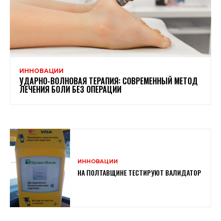
ИННОВАЦИИ
УДАРНО-ВОЛНОВАЯ ТЕРАПИЯ: СОВРЕМЕННЫЙ МЕТОД
ЛЕЧЕНИЯ БОЛИ БЕЗ ОПЕРАЦИИ
ИННОВАЦИИ
НА ПОЛТАВЩИНЕ ТЕСТИРУЮТ ВАЛИДАТОР