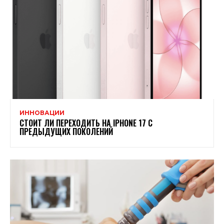
ИННОВАЦИИ
СТОИТ ЛИ ПЕРЕХОДИТЬ НА IPHONE 17 С
ПРЕДЫДУЩИХ ПОКОЛЕНИЙ