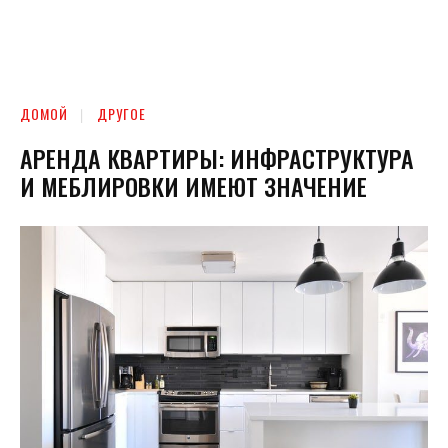
ДОМОЙ
ДРУГОЕ
АРЕНДА КВАРТИРЫ: ИНФРАСТРУКТУРА
И МЕБЛИРОВКИ ИМЕЮТ ЗНАЧЕНИЕ