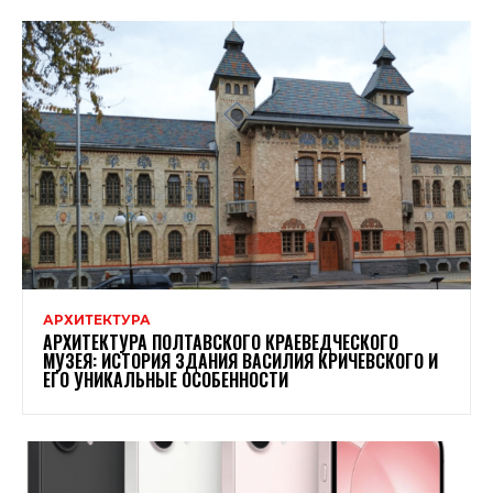
АРХИТЕКТУРА
АРХИТЕКТУРА ПОЛТАВСКОГО КРАЕВЕДЧЕСКОГО
МУЗЕЯ: ИСТОРИЯ ЗДАНИЯ ВАСИЛИЯ КРИЧЕВСКОГО И
ЕГО УНИКАЛЬНЫЕ ОСОБЕННОСТИ