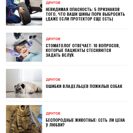
ДРУГОЕ
НЕВИДИМАЯ ОПАСНОСТЬ: 5 ПРИЗНАКОВ
ТОГО, ЧТО ВАШИ ШИНЫ ПОРА ВЫБРОСИТЬ
(ДАЖЕ ЕСЛИ ПРОТЕКТОР ЕЩЕ ЕСТЬ)
ДРУГОЕ
СТОМАТОЛОГ ОТВЕЧАЕТ: 10 ВОПРОСОВ,
КОТОРЫЕ ПАЦИЕНТЫ СТЕСНЯЮТСЯ
ЗАДАТЬ ВСЛУХ
ДРУГОЕ
ОШИБКИ ВЛАДЕЛЬЦЕВ ПОЖИЛЫХ СОБАК
ДРУГОЕ
БЕСПОРОДНЫЕ ЖИВОТНЫЕ: ЕСТЬ ЛИ ЦЕНА
У ЛЮБВИ?