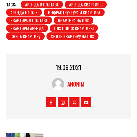
TAGS:
АРЕНДА В ПОЛТАВЕ
АРЕНДА КВАРТИРЫ
АРЕНДА НА ОЛХ
ИНФРАСТРУКТУРА И КВАРТИРА
КВАРТИРА В ПОЛТАВЕ
КВАРТИРА НА ОЛХ
КВАРТИРЫ АРЕНДА
ОЛХ ПОИСК КВАРТИРЫ
СНЯТЬ КВАРТИРУ
СНЯТЬ КВАРТИРУ НА ОЛХ
19.06.2021
ANONIM