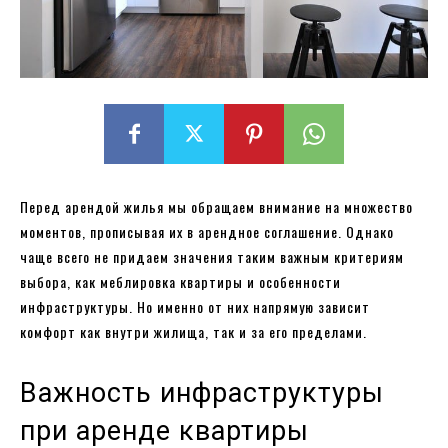
Перед арендой жилья мы обращаем внимание на множество
моментов, прописывая их в арендное соглашение. Однако
чаще всего не придаем значения таким важным критериям
выбора, как меблировка квартиры и особенности
инфраструктуры. Но именно от них напрямую зависит
комфорт как внутри жилища, так и за его пределами.
Важность инфраструктуры
при аренде квартиры