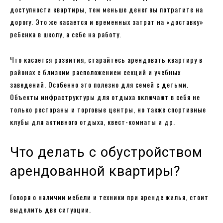
доступности квартиры, тем меньше денег вы потратите на
дорогу. Это же касается и временных затрат на «доставку»
ребенка в школу, а себе на работу.
Что касается развития, старайтесь арендовать квартиру в
районах с близким расположением секций и учебных
заведений. Особенно это полезно для семей с детьми.
Объекты инфраструктуры для отдыха включают в себя не
только рестораны и торговые центры, но также спортивные
клубы для активного отдыха, квест-комнаты и др.
Что делать с обустройством
арендованной квартиры?
Говоря о наличии мебели и техники при аренде жилья, стоит
выделить две ситуации.