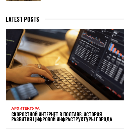
LATEST POSTS
АРХИТЕКТУРА
СКОРОСТНОЙ ИНТЕРНЕТ В ПОЛТАВЕ: ИСТОРИЯ
РАЗВИТИЯ ЦИФРОВОЙ ИНФРАСТРУКТУРЫ ГОРОДА