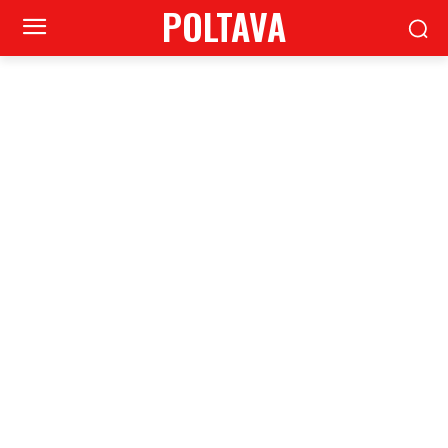
POLTAVA