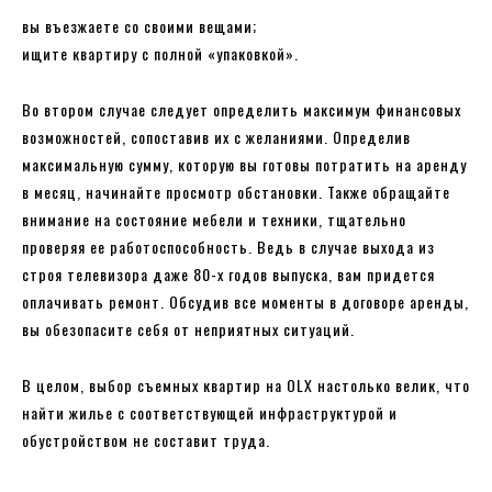
вы въезжаете со своими вещами;
ищите квартиру с полной «упаковкой».
Во втором случае следует определить максимум финансовых
возможностей, сопоставив их с желаниями. Определив
максимальную сумму, которую вы готовы потратить на аренду
в месяц, начинайте просмотр обстановки. Также обращайте
внимание на состояние мебели и техники, тщательно
проверяя ее работоспособность. Ведь в случае выхода из
строя телевизора даже 80-х годов выпуска, вам придется
оплачивать ремонт. Обсудив все моменты в договоре аренды,
вы обезопасите себя от неприятных ситуаций.
В целом, выбор съемных квартир на OLX настолько велик, что
найти жилье с соответствующей инфраструктурой и
обустройством не составит труда.