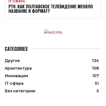
ІТ-СФЕРА
PTV: КАК ПОЛТАВСКОЕ ТЕЛЕВИДЕНИЕ МЕНЯЛО
НАЗВАНИЕ И ФОРМАТ?
CATEGORIES
Другое
134
Архитектура
108
Инновации
107
ІТ-сфера
51
Без категории
5