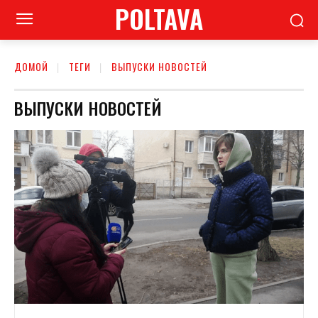
POLTAVA
ДОМОЙ
ТЕГИ
ВЫПУСКИ НОВОСТЕЙ
ВЫПУСКИ НОВОСТЕЙ