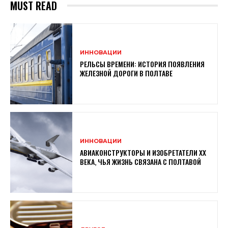
MUST READ
ИННОВАЦИИ
РЕЛЬСЫ ВРЕМЕНИ: ИСТОРИЯ ПОЯВЛЕНИЯ
ЖЕЛЕЗНОЙ ДОРОГИ В ПОЛТАВЕ
ИННОВАЦИИ
АВИАКОНСТРУКТОРЫ И ИЗОБРЕТАТЕЛИ XX
ВЕКА, ЧЬЯ ЖИЗНЬ СВЯЗАНА С ПОЛТАВОЙ