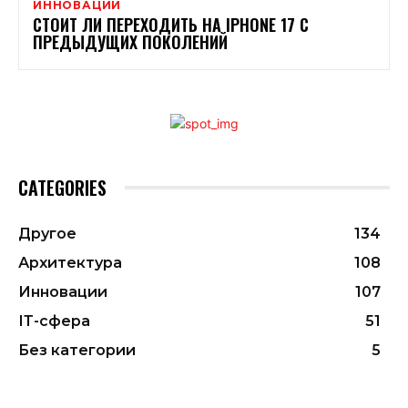
ИННОВАЦИИ
СТОИТ ЛИ ПЕРЕХОДИТЬ НА IPHONE 17 С
ПРЕДЫДУЩИХ ПОКОЛЕНИЙ
CATEGORIES
Другое
134
Архитектура
108
Инновации
107
ІТ-сфера
51
Без категории
5