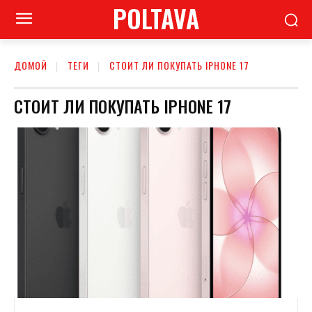
POLTAVA
ДОМОЙ
ТЕГИ
СТОИТ ЛИ ПОКУПАТЬ IPHONE 17
СТОИТ ЛИ ПОКУПАТЬ IPHONE 17