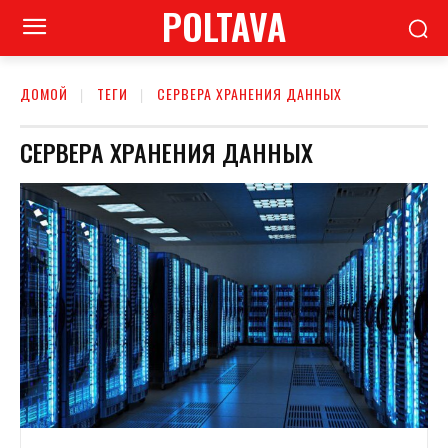
POLTAVA
ДОМОЙ
ТЕГИ
СЕРВЕРА ХРАНЕНИЯ ДАННЫХ
СЕРВЕРА ХРАНЕНИЯ ДАННЫХ