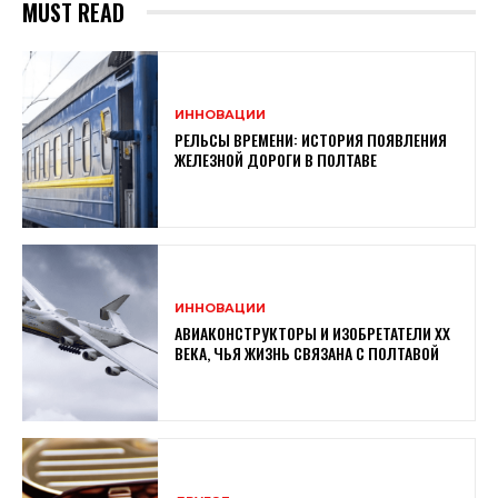
MUST READ
ИННОВАЦИИ
РЕЛЬСЫ ВРЕМЕНИ: ИСТОРИЯ ПОЯВЛЕНИЯ
ЖЕЛЕЗНОЙ ДОРОГИ В ПОЛТАВЕ
ИННОВАЦИИ
АВИАКОНСТРУКТОРЫ И ИЗОБРЕТАТЕЛИ XX
ВЕКА, ЧЬЯ ЖИЗНЬ СВЯЗАНА С ПОЛТАВОЙ