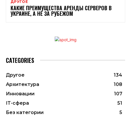
ДРУГОЕ
КАКИЕ ПРЕИМУЩЕСТВА АРЕНДЫ СЕРВЕРОВ В
УКРАИНЕ, А НЕ ЗА РУБЕЖОМ
CATEGORIES
Другое
134
Архитектура
108
Инновации
107
ІТ-сфера
51
Без категории
5