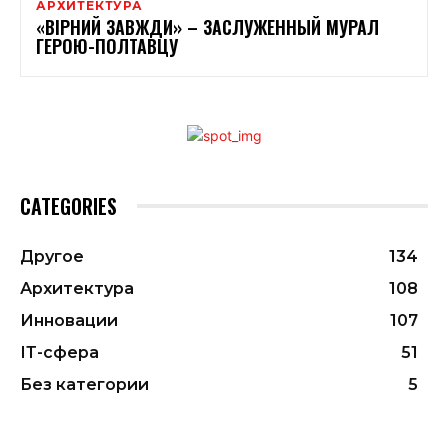
АРХИТЕКТУРА
«ВІРНИЙ ЗАВЖДИ» – ЗАСЛУЖЕННЫЙ МУРАЛ
ГЕРОЮ-ПОЛТАВЦУ
CATEGORIES
Другое
134
Архитектура
108
Инновации
107
ІТ-сфера
51
Без категории
5