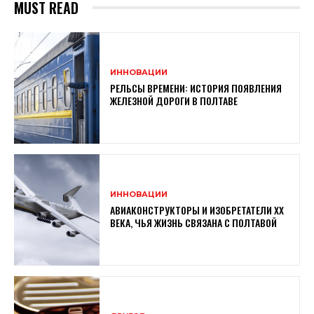
MUST READ
ИННОВАЦИИ
РЕЛЬСЫ ВРЕМЕНИ: ИСТОРИЯ ПОЯВЛЕНИЯ
ЖЕЛЕЗНОЙ ДОРОГИ В ПОЛТАВЕ
ИННОВАЦИИ
АВИАКОНСТРУКТОРЫ И ИЗОБРЕТАТЕЛИ XX
ВЕКА, ЧЬЯ ЖИЗНЬ СВЯЗАНА С ПОЛТАВОЙ