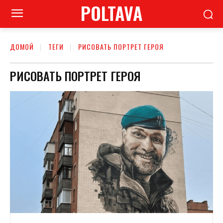
POLTAVA
ДОМОЙ
ТЕГИ
РИСОВАТЬ ПОРТРЕТ ГЕРОЯ
РИСОВАТЬ ПОРТРЕТ ГЕРОЯ