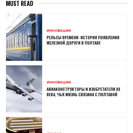
MUST READ
ИННОВАЦИИ
РЕЛЬСЫ ВРЕМЕНИ: ИСТОРИЯ ПОЯВЛЕНИЯ
ЖЕЛЕЗНОЙ ДОРОГИ В ПОЛТАВЕ
ИННОВАЦИИ
АВИАКОНСТРУКТОРЫ И ИЗОБРЕТАТЕЛИ XX
ВЕКА, ЧЬЯ ЖИЗНЬ СВЯЗАНА С ПОЛТАВОЙ