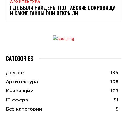
АРХИТЕКТУРА
ГДЕ БЫЛИ НАЙДЕНЫ ПОЛТАВСКИЕ СОКРОВИЩА
И КАКИЕ ТАЙНЫ ОНИ ОТКРЫЛИ
CATEGORIES
Другое
134
Архитектура
108
Инновации
107
ІТ-сфера
51
Без категории
5