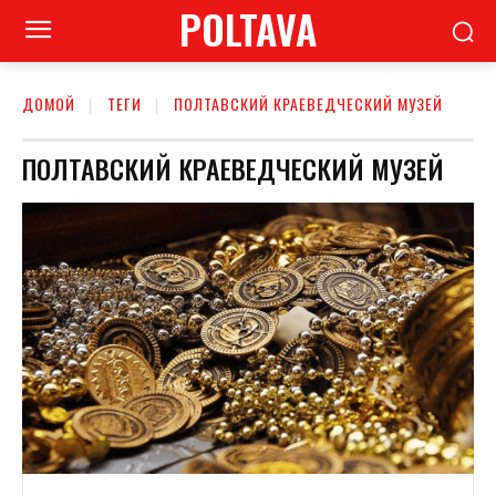
POLTAVA
ДОМОЙ
ТЕГИ
ПОЛТАВСКИЙ КРАЕВЕДЧЕСКИЙ МУЗЕЙ
ПОЛТАВСКИЙ КРАЕВЕДЧЕСКИЙ МУЗЕЙ