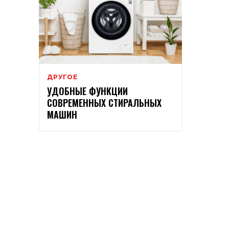
ДРУГОЕ
УДОБНЫЕ ФУНКЦИИ
СОВРЕМЕННЫХ СТИРАЛЬНЫХ
МАШИН