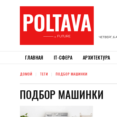
POLTAVA
———→ FUTURE
ЧЕТВЕРГ, 6 
ГЛАВНАЯ
ІТ-СФЕРА
АРХИТЕКТУРА
ДОМОЙ
ТЕГИ
ПОДБОР МАШИНКИ
ПОДБОР МАШИНКИ