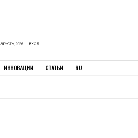
АВГУСТА, 2026
ВХОД
ИННОВАЦИИ
СТАТЬИ
RU