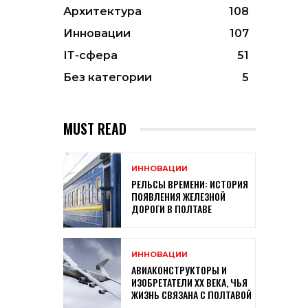
Архитектура
108
Инновации
107
ІТ-сфера
51
Без категории
5
MUST READ
ИННОВАЦИИ
РЕЛЬСЫ ВРЕМЕНИ: ИСТОРИЯ
ПОЯВЛЕНИЯ ЖЕЛЕЗНОЙ
ДОРОГИ В ПОЛТАВЕ
ИННОВАЦИИ
АВИАКОНСТРУКТОРЫ И
ИЗОБРЕТАТЕЛИ XX ВЕКА, ЧЬЯ
ЖИЗНЬ СВЯЗАНА С ПОЛТАВОЙ