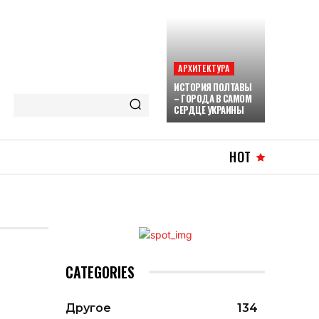
АРХИТЕКТУРА
ИСТОРИЯ ПОЛТАВЫ
– ГОРОДА В САМОМ
СЕРДЦЕ УКРАИНЫ
HOT
CATEGORIES
Другое
134