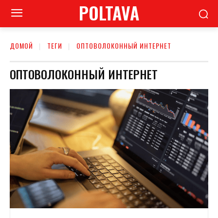
POLTAVA
ДОМОЙ
ТЕГИ
ОПТОВОЛОКОННЫЙ ИНТЕРНЕТ
ОПТОВОЛОКОННЫЙ ИНТЕРНЕТ