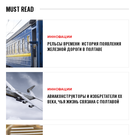
MUST READ
ИННОВАЦИИ
РЕЛЬСЫ ВРЕМЕНИ: ИСТОРИЯ ПОЯВЛЕНИЯ
ЖЕЛЕЗНОЙ ДОРОГИ В ПОЛТАВЕ
ИННОВАЦИИ
АВИАКОНСТРУКТОРЫ И ИЗОБРЕТАТЕЛИ XX
ВЕКА, ЧЬЯ ЖИЗНЬ СВЯЗАНА С ПОЛТАВОЙ