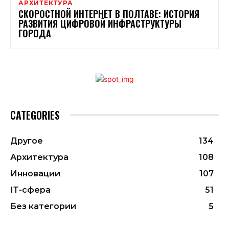
АРХИТЕКТУРА
СКОРОСТНОЙ ИНТЕРНЕТ В ПОЛТАВЕ: ИСТОРИЯ
РАЗВИТИЯ ЦИФРОВОЙ ИНФРАСТРУКТУРЫ
ГОРОДА
CATEGORIES
Другое
134
Архитектура
108
Инновации
107
ІТ-сфера
51
Без категории
5