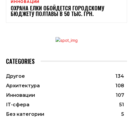
ИННОВАЦИИ
ОХРАНА ЕЛКИ ОБОЙДЕТСЯ ГОРОДСКОМУ
БЮДЖЕТУ ПОЛТАВЫ В 50 ТЫС. ГРН.
CATEGORIES
Другое
134
Архитектура
108
Инновации
107
ІТ-сфера
51
Без категории
5