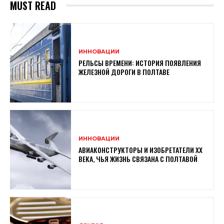
MUST READ
ИННОВАЦИИ
РЕЛЬСЫ ВРЕМЕНИ: ИСТОРИЯ ПОЯВЛЕНИЯ
ЖЕЛЕЗНОЙ ДОРОГИ В ПОЛТАВЕ
ИННОВАЦИИ
АВИАКОНСТРУКТОРЫ И ИЗОБРЕТАТЕЛИ XX
ВЕКА, ЧЬЯ ЖИЗНЬ СВЯЗАНА С ПОЛТАВОЙ