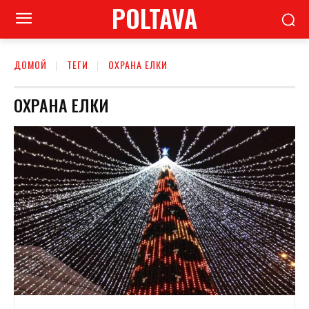
POLTAVA
ДОМОЙ
ТЕГИ
ОХРАНА ЕЛКИ
ОХРАНА ЕЛКИ