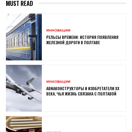
MUST READ
ИННОВАЦИИ
РЕЛЬСЫ ВРЕМЕНИ: ИСТОРИЯ ПОЯВЛЕНИЯ
ЖЕЛЕЗНОЙ ДОРОГИ В ПОЛТАВЕ
ИННОВАЦИИ
АВИАКОНСТРУКТОРЫ И ИЗОБРЕТАТЕЛИ XX
ВЕКА, ЧЬЯ ЖИЗНЬ СВЯЗАНА С ПОЛТАВОЙ