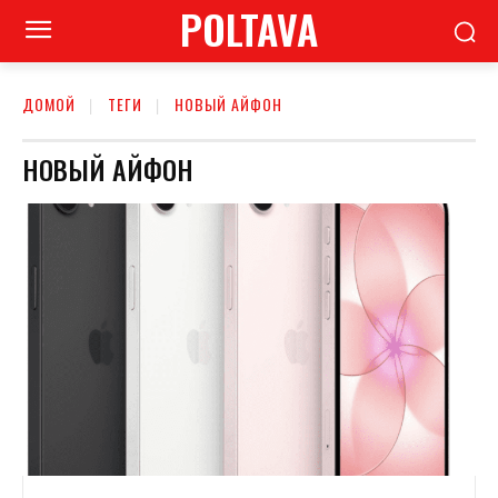
POLTAVA
ДОМОЙ
ТЕГИ
НОВЫЙ АЙФОН
НОВЫЙ АЙФОН