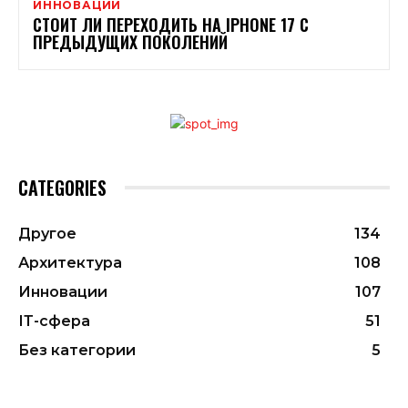
ИННОВАЦИИ
СТОИТ ЛИ ПЕРЕХОДИТЬ НА IPHONE 17 С
ПРЕДЫДУЩИХ ПОКОЛЕНИЙ
CATEGORIES
Другое
134
Архитектура
108
Инновации
107
ІТ-сфера
51
Без категории
5