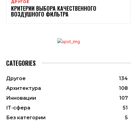
ДРУГОЕ
КРИТЕРИИ ВЫБОРА КАЧЕСТВЕННОГО
ВОЗДУШНОГО ФИЛЬТРА
CATEGORIES
Другое
134
Архитектура
108
Инновации
107
ІТ-сфера
51
Без категории
5