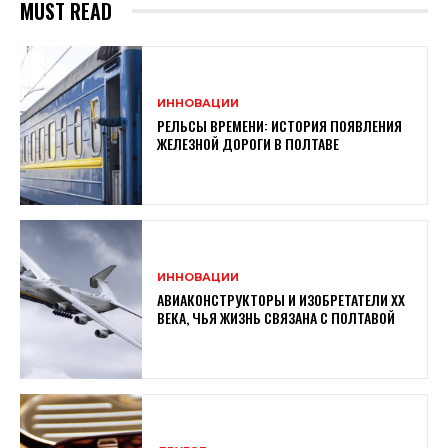
MUST READ
ИННОВАЦИИ
РЕЛЬСЫ ВРЕМЕНИ: ИСТОРИЯ ПОЯВЛЕНИЯ
ЖЕЛЕЗНОЙ ДОРОГИ В ПОЛТАВЕ
ИННОВАЦИИ
АВИАКОНСТРУКТОРЫ И ИЗОБРЕТАТЕЛИ XX
ВЕКА, ЧЬЯ ЖИЗНЬ СВЯЗАНА С ПОЛТАВОЙ