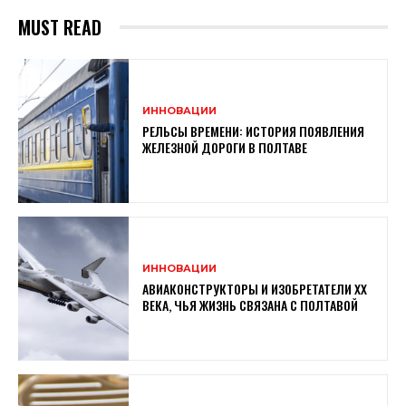
MUST READ
ИННОВАЦИИ
РЕЛЬСЫ ВРЕМЕНИ: ИСТОРИЯ ПОЯВЛЕНИЯ
ЖЕЛЕЗНОЙ ДОРОГИ В ПОЛТАВЕ
ИННОВАЦИИ
АВИАКОНСТРУКТОРЫ И ИЗОБРЕТАТЕЛИ XX
ВЕКА, ЧЬЯ ЖИЗНЬ СВЯЗАНА С ПОЛТАВОЙ