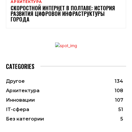
АРХИТЕКТУРА
СКОРОСТНОЙ ИНТЕРНЕТ В ПОЛТАВЕ: ИСТОРИЯ
РАЗВИТИЯ ЦИФРОВОЙ ИНФРАСТРУКТУРЫ
ГОРОДА
CATEGORIES
Другое
134
Архитектура
108
Инновации
107
ІТ-сфера
51
Без категории
5