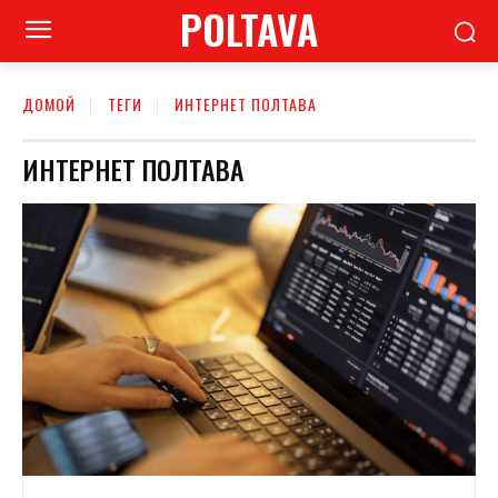
POLTAVA
ДОМОЙ
ТЕГИ
ИНТЕРНЕТ ПОЛТАВА
ИНТЕРНЕТ ПОЛТАВА