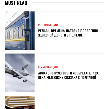
MUST READ
ИННОВАЦИИ
РЕЛЬСЫ ВРЕМЕНИ: ИСТОРИЯ ПОЯВЛЕНИЯ
ЖЕЛЕЗНОЙ ДОРОГИ В ПОЛТАВЕ
ИННОВАЦИИ
АВИАКОНСТРУКТОРЫ И ИЗОБРЕТАТЕЛИ XX
ВЕКА, ЧЬЯ ЖИЗНЬ СВЯЗАНА С ПОЛТАВОЙ