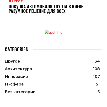
ДРУГОЕ
ПОКУПКА АВТОМОБИЛЯ TOYOTA В КИЕВЕ –
РАЗУМНОЕ РЕШЕНИЕ ДЛЯ ВСЕХ
CATEGORIES
Другое
134
Архитектура
108
Инновации
107
ІТ-сфера
51
Без категории
5