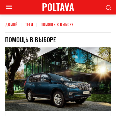
POLTAVA
ДОМОЙ
ТЕГИ
ПОМОЩЬ В ВЫБОРЕ
ПОМОЩЬ В ВЫБОРЕ